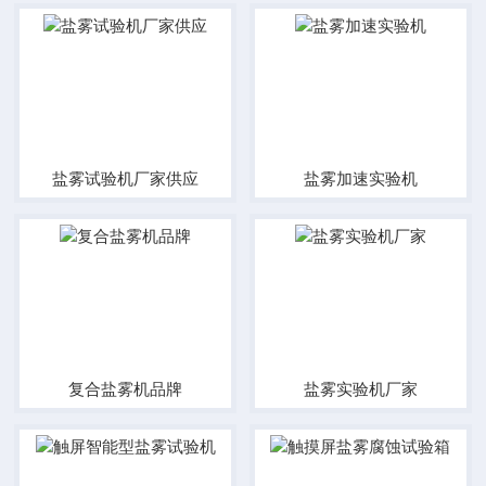
盐雾试验机厂家供应
盐雾加速实验机
复合盐雾机品牌
盐雾实验机厂家