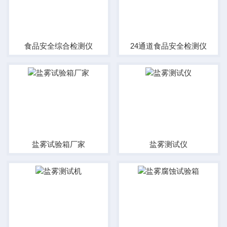
食品安全综合检测仪
24通道食品安全检测仪
盐雾试验箱厂家
盐雾测试仪