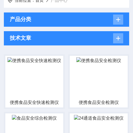
当前位置：
首页
产品中心
产品分类
技术文章
便携食品安全快速检测仪
便携食品安全检测仪