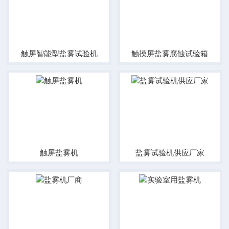
触屏智能型盐雾试验机
触摸屏盐雾腐蚀试验箱
触屏盐雾机
盐雾试验机供应厂家