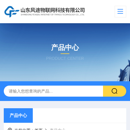
产品中心
PRODUCT CENTER
产品中心