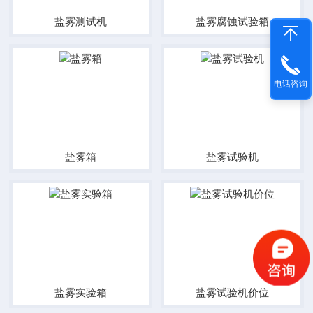
盐雾测试机
盐雾腐蚀试验箱
电话咨询
盐雾箱
盐雾试验机
盐雾实验箱
盐雾试验机价位