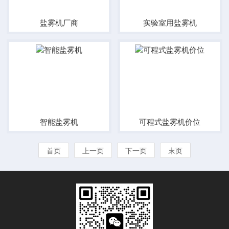
盐雾机厂商
实验室用盐雾机
智能盐雾机
可程式盐雾机价位
首页
上一页
下一页
末页