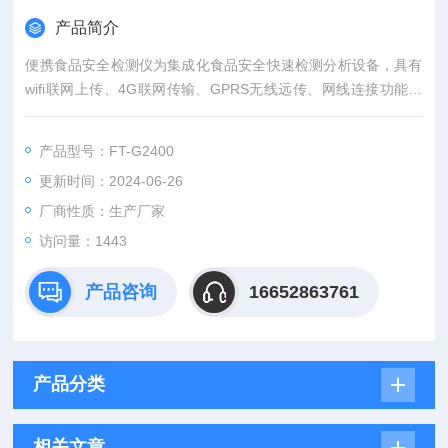
产品简介
便携食品安全检测仪为集成化食品安全快速检测分析设备，具有
wifi联网上传、4G联网传输、GPRS无线远传、网线连接功能，
快速批量上传数据。
产品型号：FT-G2400
更新时间：2024-06-26
厂商性质：生产厂家
访问量：1443
产品咨询
16652863761
产品分类
相关文章