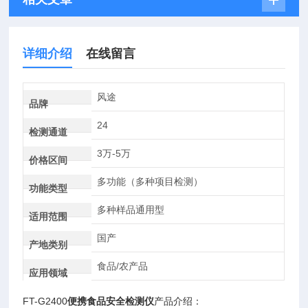
详细介绍
在线留言
风途
品牌
24
检测通道
3万-5万
价格区间
多功能（多种项目检测）
功能类型
多种样品通用型
适用范围
国产
产地类别
食品/农产品
应用领域
FT-G2400
便携食品安全检测仪
产品介绍：