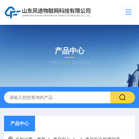
产品中心
PRODUCT CENTER
产品中心