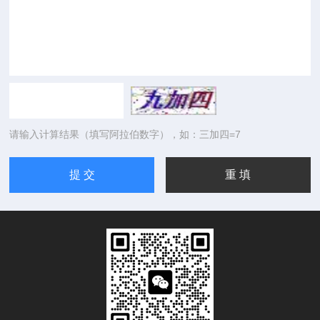
请输入计算结果（填写阿拉伯数字），如：三加四=7