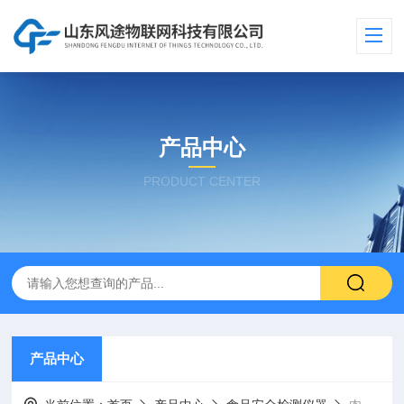
产品中心
PRODUCT CENTER
产品中心