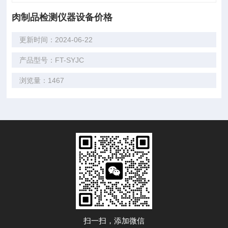
肉制品检测仪器设备价格
更新时间：2024-06-22
产品型号：FT-SYJC
浏览量：1467
扫一扫，添加微信