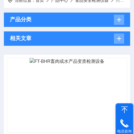
当前位置：
首页
产品中心
食品安全检测仪器
肉制品检测仪器
产品分类
相关文章
电话咨询