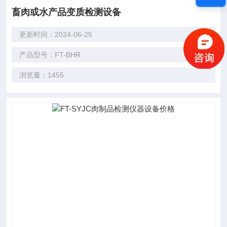
畜肉或水产品变质检测设备
更新时间：2024-06-25
产品型号：FT-BHR
浏览量：1455