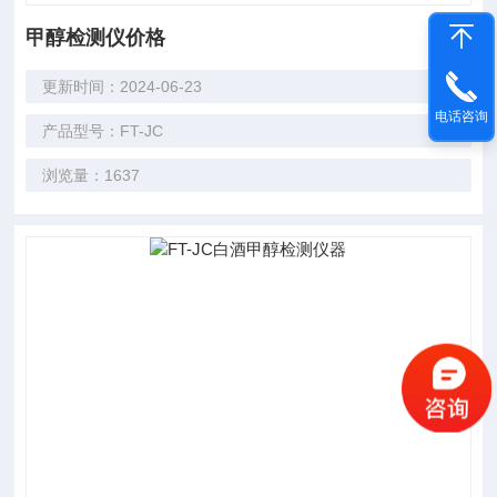
甲醇检测仪价格
更新时间：2024-06-23
电话咨询
产品型号：FT-JC
浏览量：1637