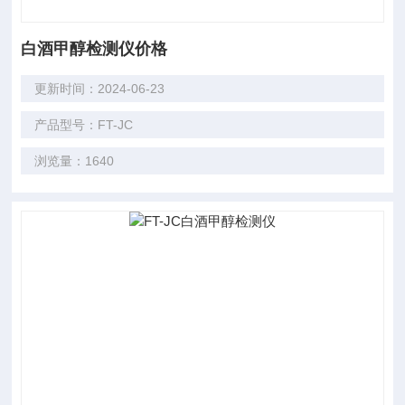
白酒甲醇检测仪价格
更新时间：2024-06-23
产品型号：FT-JC
浏览量：1640