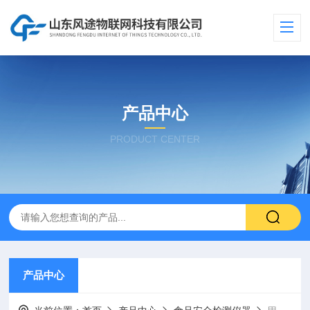
产品中心
PRODUCT CENTER
产品中心