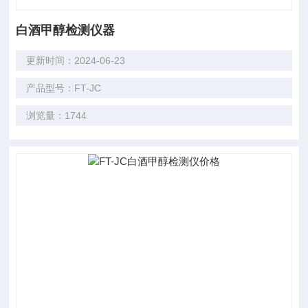
白酒甲醇检测仪器
更新时间：2024-06-23
产品型号：FT-JC
浏览量：1744