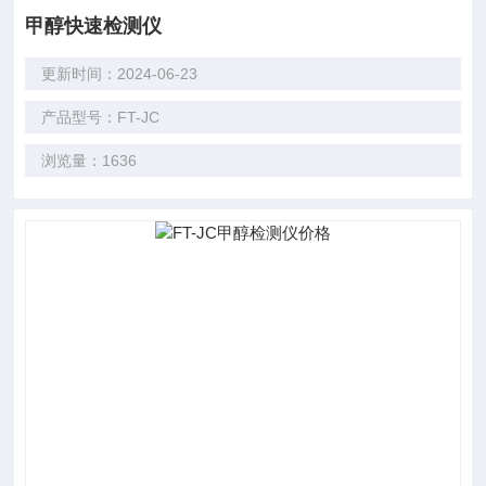
甲醇快速检测仪
更新时间：2024-06-23
产品型号：FT-JC
浏览量：1636