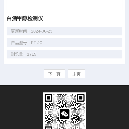
白酒甲醇检测仪
更新时间：2024-06-23
产品型号：FT-JC
浏览量：1715
下一页
末页