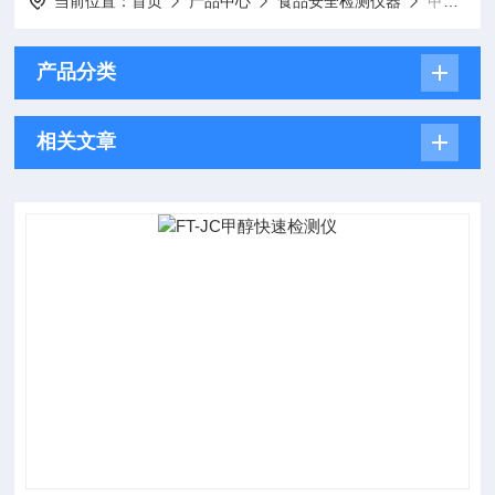
当前位置：
首页
产品中心
食品安全检测仪器
甲醛检测仪
产品分类
相关文章