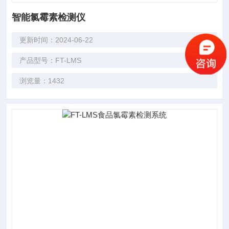
智能氯霉素检测仪
更新时间：2024-06-22
产品型号：FT-LMS
浏览量：1432