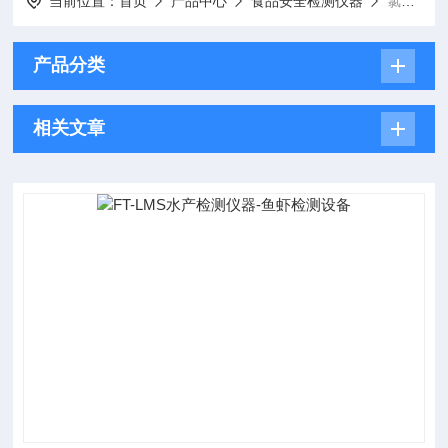
当前位置：
首页
产品中心
食品安全检测仪器
氯霉素检测仪
产品分类
相关文章