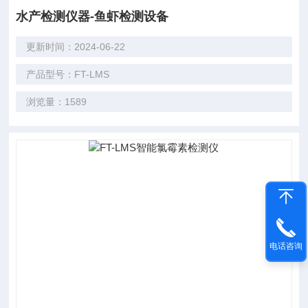
水产检测仪器-鱼虾检测设备
更新时间：2024-06-22
产品型号：FT-LMS
浏览量：1589
电话咨询