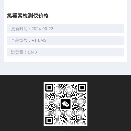
氯霉素检测仪价格
更新时间：2024-06-22
产品型号：FT-LMS
浏览量：1343