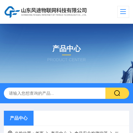
产品中心
PRODUCT CENTER
产品中心