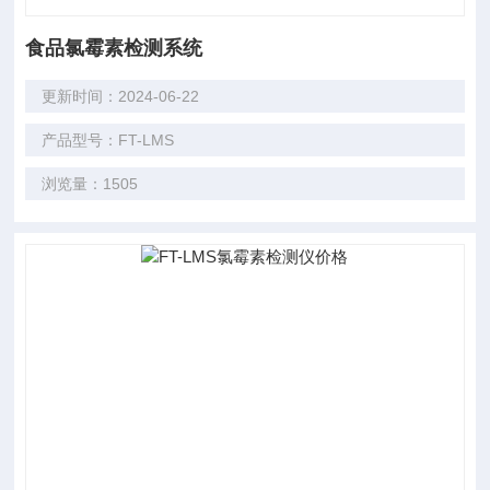
食品氯霉素检测系统
更新时间：2024-06-22
产品型号：FT-LMS
浏览量：1505