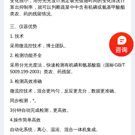
变化很小，用分光光度计测定吸光值随时间的变化情况计
算出抑制率，就可以判断蔬菜中中含有机磷或氨基甲酸酯
类农、药的残留情况。
三、仪器优势
1. 技术
采用微流控技术，博士团队。
2. 检测功能齐全
采用分光光度法，快速检测有机磷和氨基酸脂（国标GB/T
5009.199-2003）类农、药残留。
3. 检测高效准确
微流控技术，混合更均匀，反应更充分，数据更准确。
同步检测，*。
3分钟自动完成检测，更高效。
4.操作简单高效
自动化系统，离心、温浴、混合一体机集成。