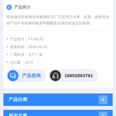
产品简介
风途微流控智能农残检测仪可广泛应用于水果、蔬菜、粮食等农
副产品中有机磷和氨基甲酸酯类农残的快速定性检测。
产品型号：FT-WLK1
更新时间：2024-06-26
厂商性质：生产厂家
访问量：1673
产品咨询
16652863761
产品分类
相关文章