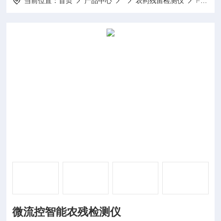
当前位置：
首页
产品中心
农药残留检测仪
FT-WLK1微流控智能农残检测仪
微流控智能农残检测仪