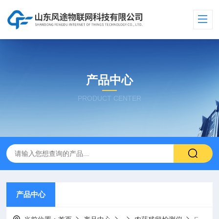
产品中心
PRODUCT CENTER
产品中心