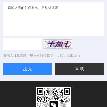
请输入计算结果（填写阿拉伯数字），如：三加四=7