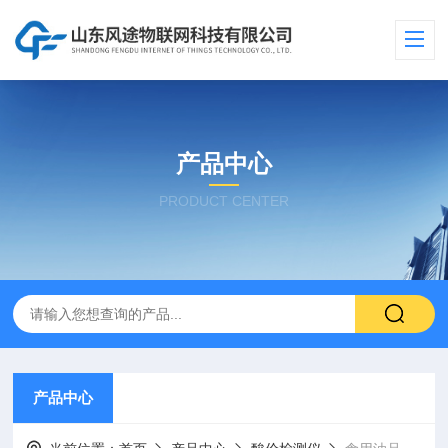
产品中心
PRODUCT CENTER
产品中心