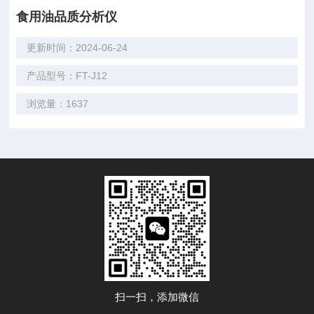
食用油品质分析仪
更新时间：2024-06-24
产品型号：FT-J12
浏览量：1637
扫一扫，添加微信