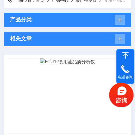
当前位置：
首页
产品中心
酸价检测仪
食用油品质分析仪
产品分类
相关文章
电话咨询