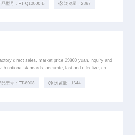
配有7寸液晶屏幕，大大的减少操作失误的概率。
产品型号：FT-Q10000-B
浏览量：2367
ct sales, market price 29800 yuan, inquiry and
ith national standards, accurate, fast and effective, can b
产品型号：FT-8008
浏览量：1644