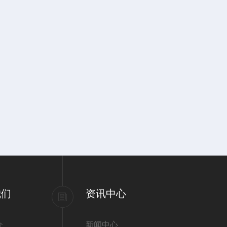
我们
资讯中心
介
新闻中心