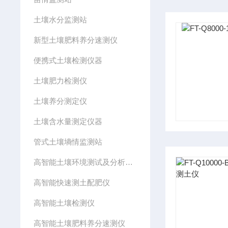
土壤水分监测站
新型土壤肥料养分速测仪
便携式土壤检测仪器
土壤肥力检测仪
土壤养分测定仪
土壤含水量测定仪器
管式土壤墒情监测站
高智能土壤环境测试及分析评估系统设备
高智能快速测土配肥仪
高智能土壤检测仪
高智能土壤肥料养分速测仪