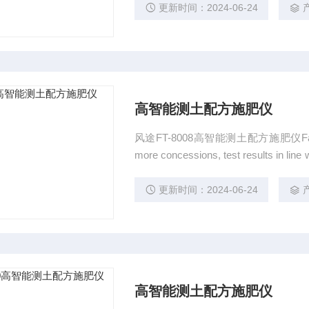
统，用户学习操作过程比较简单，而且
更新时间：2024-06-24
高智能测土配方施肥仪
风途FT-8008高智能测土配方施肥仪Factory dire
more concessions, test results in line w
e used as bidding, Agri
更新时间：2024-06-24
高智能测土配方施肥仪