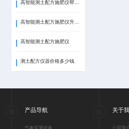
高智能测土配方施肥仪帮助科学种田
高智能测土配方施肥仪升级参数
高智能测土配方施肥仪
测土配方仪器价格多少钱
产品导航
关于
气象监测设备
公司简