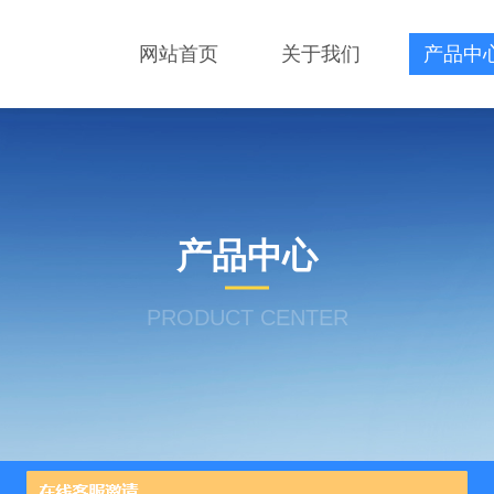
网站首页
关于我们
产品中
产品中心
PRODUCT CENTER