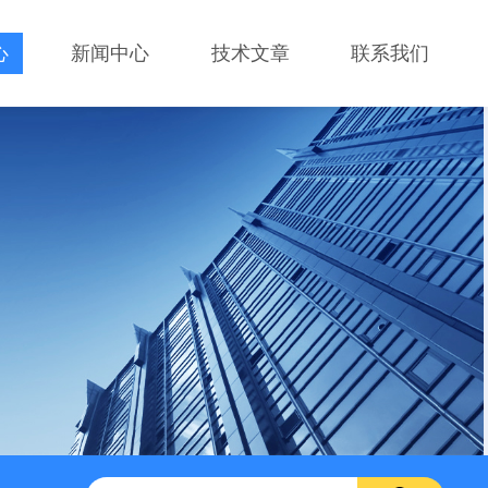
心
新闻中心
技术文章
联系我们