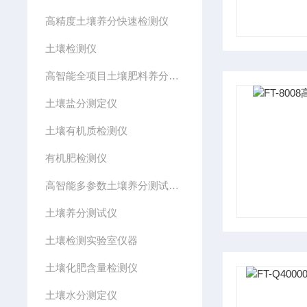
高精度土壤养分快速检测仪
土壤检测仪
高智能全项目土壤肥料养分检测仪
土壤盐分测定仪
土壤有机质检测仪
有机肥检测仪
高智能多参数土壤养分测试系统
土壤养分测试仪
土壤检测实验室仪器
土壤化肥含量检测仪
土壤水分测定仪