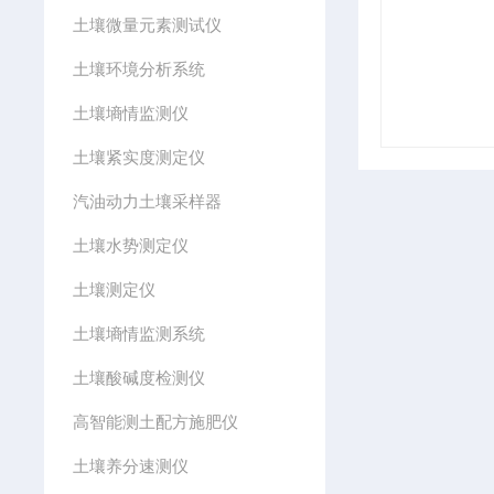
土壤微量元素测试仪
土壤环境分析系统
土壤墒情监测仪
土壤紧实度测定仪
汽油动力土壤采样器
土壤水势测定仪
土壤测定仪
土壤墒情监测系统
土壤酸碱度检测仪
高智能测土配方施肥仪
土壤养分速测仪