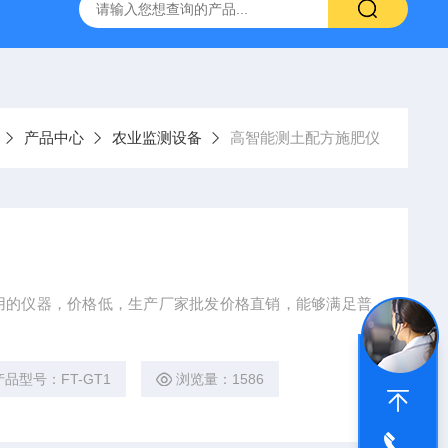
YW10一体式超声波液位计
FT-ZDSQ无线土壤墒情监测仪厂家
产品中心
农业监测设备
高智能测土配方施肥仪
用的仪器，价格低，生产厂家批发价格直销，能够满足普
产品型号：FT-GT1
浏览量：1586