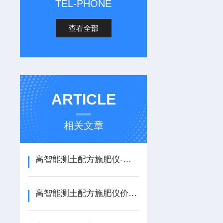
TEL-PHONE
查看全部
ARTICLE
相关文章
高智能测土配方施肥仪-高智能测土配方施肥仪
高智能测土配方施肥仪价格多少钱