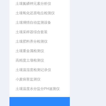
土壤氮磷钾元素分析仪
土壤氧化还原电位检测仪
土壤墒情自动监测设备
土壤采样器综合套装
土壤肥料养分检测仪
土壤重金属检测仪
高精度土壤检测仪
土壤温湿度检测记录仪
小麦病害监测仪
土壤温度水分盐分PH速测仪