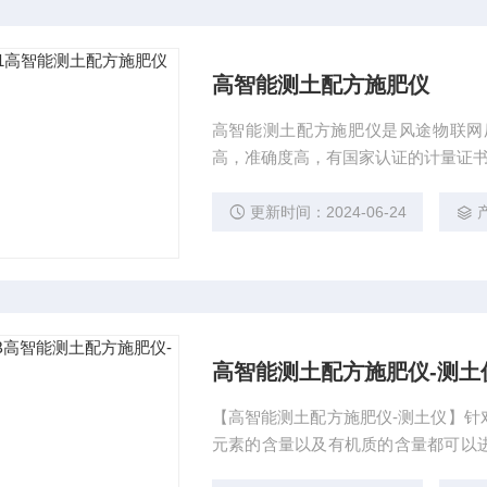
高智能测土配方施肥仪
高智能测土配方施肥仪是风途物联网
高，准确度高，有国家认证的计量证
更新时间：2024-06-24
高智能测土配方施肥仪-测土
【高智能测土配方施肥仪-测土仪】针
元素的含量以及有机质的含量都可以
检测模式的标准和要求，仪器有专业