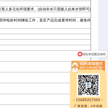
足客人多元化环境要求。(自动补水只需接入自来水管即可)
后照停电前时间继续工作，直至产品完成要求时间，避免停
。
现在有优惠活动吗