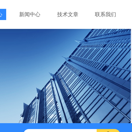
心
新闻中心
技术文章
联系我们