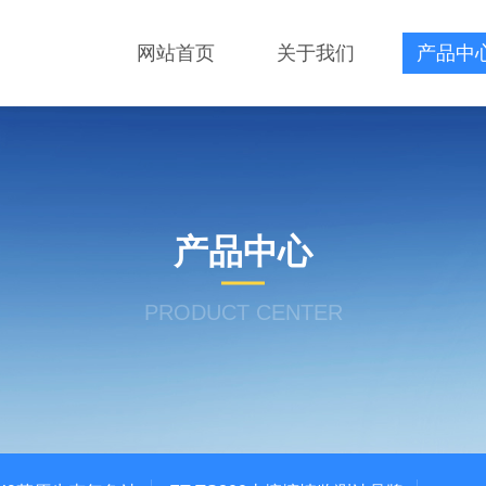
网站首页
关于我们
产品中
产品中心
PRODUCT CENTER