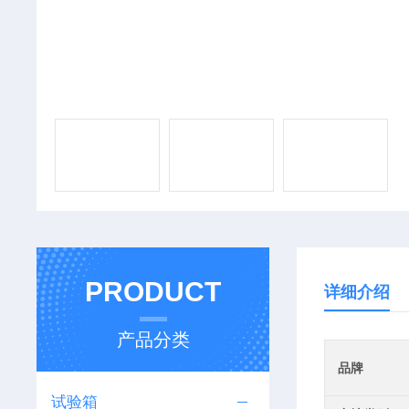
PRODUCT
详细介绍
产品分类
品牌
试验箱