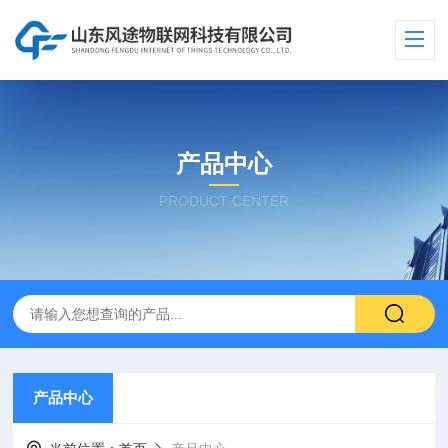
产品中心
PRODUCT CENTER
产品中心