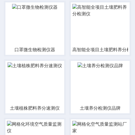
口罩微生物检测仪器
高智能全项目土壤肥料养分检
土壤植株肥料养分速测仪
土壤养分检测仪品牌