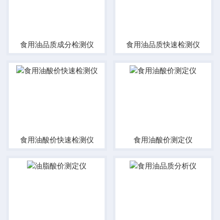
食用油品质成分检测仪
食用油品质快速检测仪
食用油酸价快速检测仪
食用油酸价测定仪