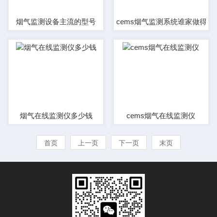
烟气监测设备主流的型号
cems烟气监测系统谁家做得好
烟气在线监测仪多少钱
cems烟气在线监测仪
首页
上一页
下一页
末页