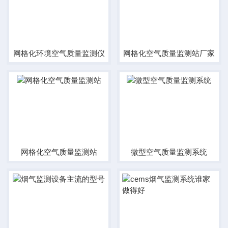
网格化环境空气质量监测仪
网格化空气质量监测站厂家
网格化空气质量监测站
微型空气质量监测系统