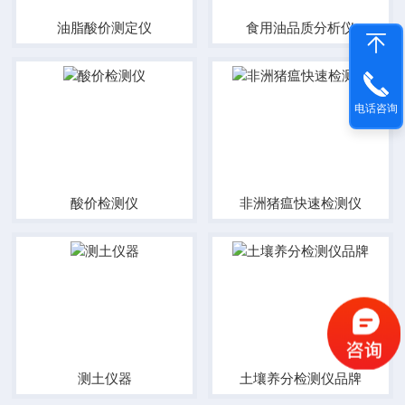
油脂酸价测定仪
食用油品质分析仪
电话咨询
酸价检测仪
非洲猪瘟快速检测仪
测土仪器
土壤养分检测仪品牌