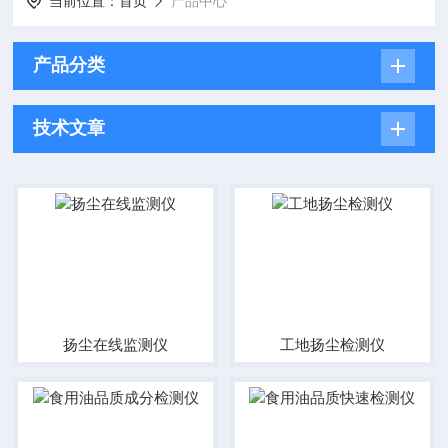
当前位置：
首页
产品中心
产品分类
技术文章
扬尘在线监测仪
工地扬尘检测仪