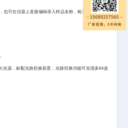
，也可在仪器上直接编辑录入样品名称、检测指标、送检
。
m波长光源，标配光路切换装置，光路切换功能可实现多64波