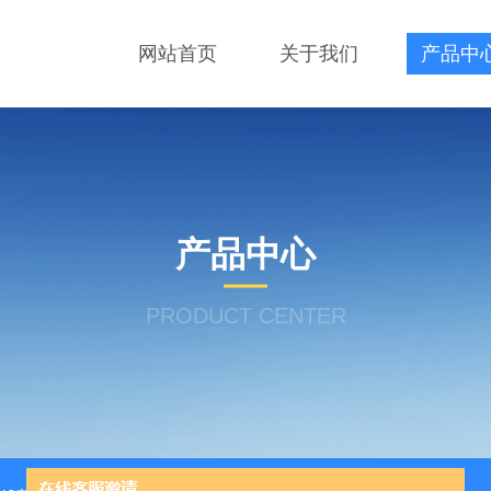
网站首页
关于我们
产品中
产品中心
PRODUCT CENTER