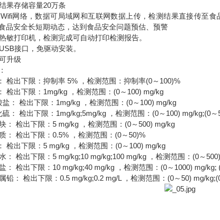
果存储容量20万条
ifi网络，数据可局域网和互联网数据上传，检测结果直接传至
食品安全长短期动态，达到食品安全问题预估、预警
热敏打印机，检测完成可自动打印检测报告。
SB接口，免驱动安装。
可升级
：
检出下限：抑制率 5% ，检测范围：抑制率(0～100)%
出下限：1mg/kg ，检测范围：(0～100) mg/kg
 检出下限：1mg/kg ，检测范围：(0～100) mg/kg
出下限：1mg/kg;5mg/kg ，检测范围：(0～100) mg/kg;(0～500
 检出下限：5 mg/kg ，检测范围：(0～500) mg/kg
： 检出下限：0.5% ，检测范围：(0～50)%
出下限：5 mg/kg ，检测范围：(0～100) mg/kg
出下限：5 mg/kg;10 mg/kg;100 mg/kg ，检测范围：(0～500) mg/kg
检出下限：10 mg/kg;40 mg/kg ，检测范围：(0～1000) mg/kg; (0
检出下限：0.5 mg/kg;0.2 mg/L ，检测范围：(0～50) mg/kg;(0～