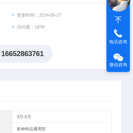
更新时间：2024-06-27
访问量：1878
电话咨询
16652863761
微信咨询
3万-5万
多种样品通用型