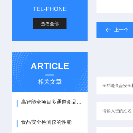
TEL-PHONE
查看全部
上一个
ARTICLE
相关文章
高智能全项目多通道食品安全综合检测仪器
食品安全检测仪的性能