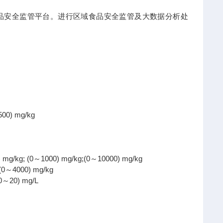
食品安全监管平台。进行区域食品安全监管及大数据分析处
) mg/kg
; (0～1000) mg/kg;(0～10000) mg/kg
～4000) mg/kg
20) mg/L