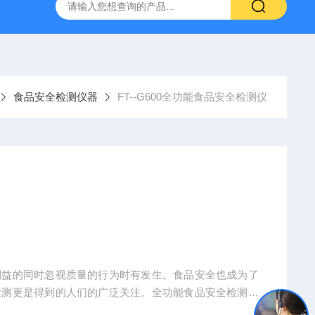
YW10一体式超声波液位计
FT-ZDSQ无线土壤墒情监测仪厂家
食品安全检测仪器
FT--G600全功能食品安全检测仪
利益的同时忽视质量的行为时有发生。食品安全也成为了
检测更是得到的人们的广泛关注。全功能食品安全检测仪