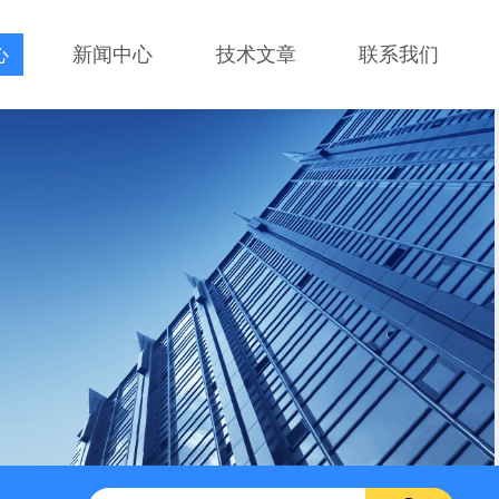
心
新闻中心
技术文章
联系我们