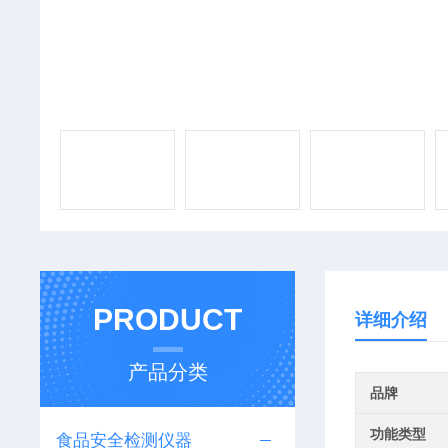
PRODUCT
详细介绍
产品分类
品牌
功能类型
食品安全检测仪器