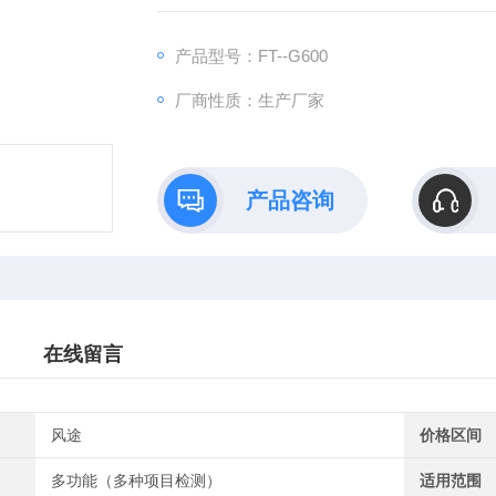
产品型号：FT--G600
厂商性质：生产厂家
产品咨询
在线留言
风途
价格区间
多功能（多种项目检测）
适用范围