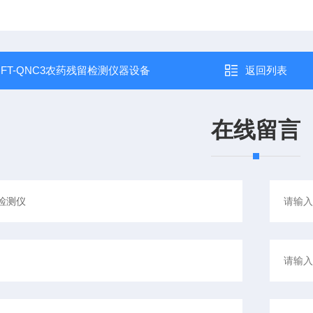
：
FT-QNC3农药残留检测仪器设备
返回列表
在线留言