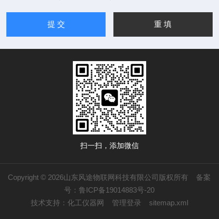
扫一扫，添加微信
Copyright © 2026山东风途物联网科技有限公司版权所有
备案
号：鲁ICP备19014883号-20
技术支持：
化工仪器网
管理登录
sitemap.xml