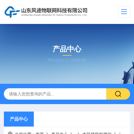
产品中心
PRODUCT CENTER
产品中心