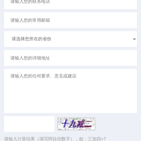
请输入计算结果（填写阿拉伯数字），如：三加四=7