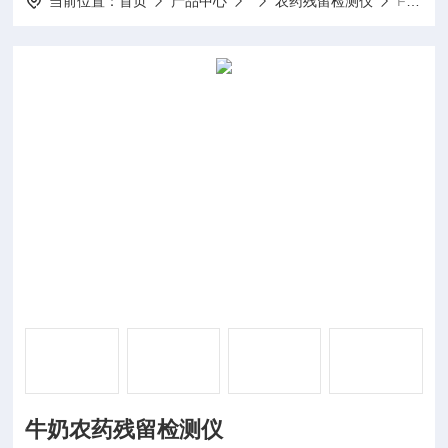
当前位置：
首页
产品中心
农药残留检测仪
FT-WLK1牛奶农药残留检测仪
牛奶农药残留检测仪