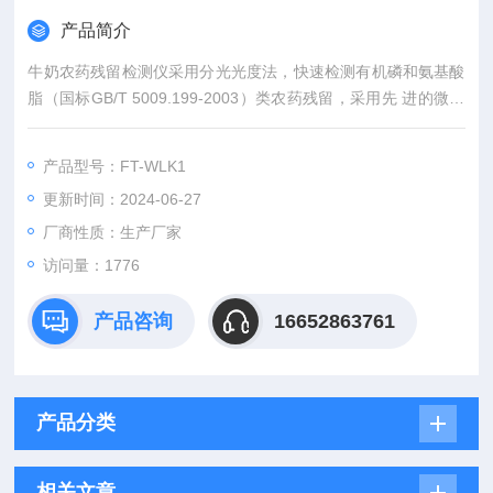
产品简介
牛奶农药残留检测仪采用分光光度法，快速检测有机磷和氨基酸
脂（国标GB/T 5009.199-2003）类农药残留，采用先 进的微流
控技术，博士团队。
产品型号：FT-WLK1
更新时间：2024-06-27
厂商性质：生产厂家
访问量：1776
产品咨询
16652863761
产品分类
相关文章