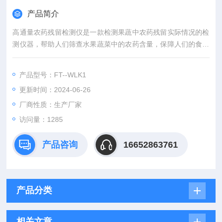
产品简介
高通量农药残留检测仪是一款检测果蔬中农药残留实际情况的检
测仪器，帮助人们筛查水果蔬菜中的农药含量，保障人们的食物
安全健康。
产品型号：FT--WLK1
更新时间：2024-06-26
厂商性质：生产厂家
访问量：1285
产品咨询
16652863761
产品分类
相关文章