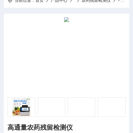
当前位置：
首页
产品中心
农药残留检测仪
FT--WLK1高通量农药残留检测仪
高通量农药残留检测仪