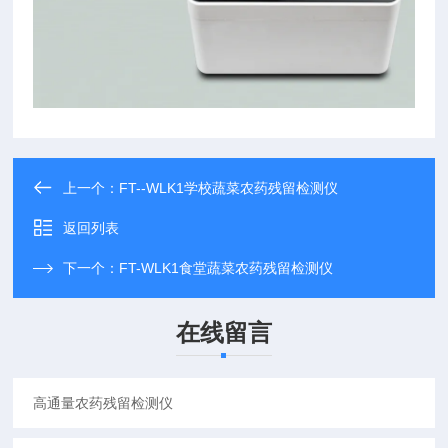
上一个：
FT--WLK1学校蔬菜农药残留检测仪
返回列表
下一个：
FT-WLK1食堂蔬菜农药残留检测仪
在线留言