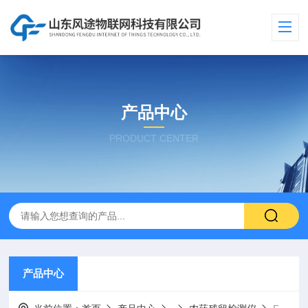
产品中心
PRODUCT CENTER
产品中心