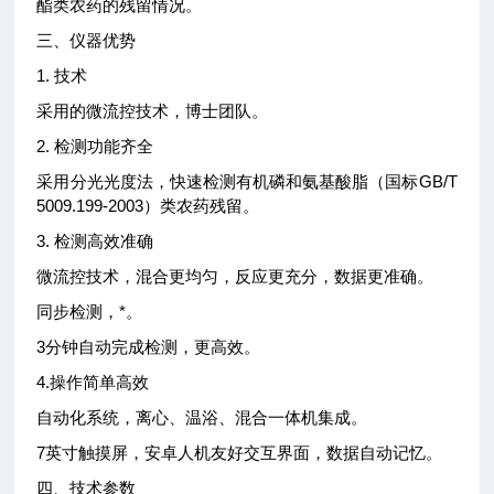
酯类农药的残留情况。
三、仪器优势
1. 技术
采用的微流控技术，博士团队。
2. 检测功能齐全
采用分光光度法，快速检测有机磷和氨基酸脂（国标GB/T
5009.199-2003）类农药残留。
3. 检测高效准确
微流控技术，混合更均匀，反应更充分，数据更准确。
同步检测，*。
3分钟自动完成检测，更高效。
4.操作简单高效
自动化系统，离心、温浴、混合一体机集成。
7英寸触摸屏，安卓人机友好交互界面，数据自动记忆。
四、技术参数