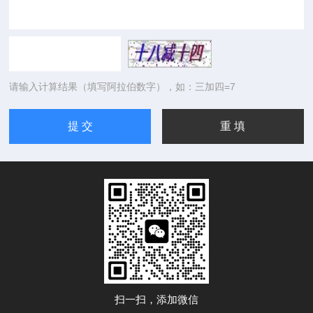
请输入计算结果（填写阿拉伯数字），如：三加四=7
扫一扫，添加微信