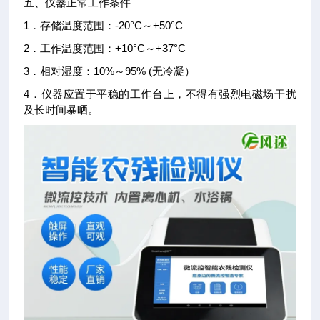
五、仪器正常工作条件
1．存储温度范围：-20°C～+50°C
2．工作温度范围：+10°C～+37°C
3．相对湿度：10%～95% (无冷凝）
4．仪器应置于平稳的工作台上，不得有强烈电磁场干扰
及长时间暴晒。