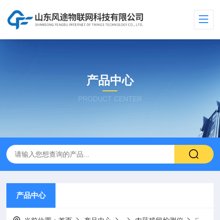
产品中心
PRODUCT CENTER
产品中心