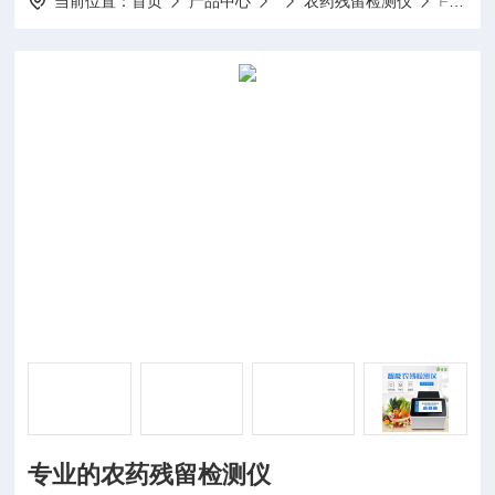
当前位置：
首页
产品中心
农药残留检测仪
FT-WLK2专业的农药残留检测仪
专业的农药残留检测仪