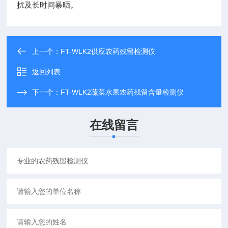
扰及长时间暴晒。
上一个：
FT-WLK2供应农药残留检测仪
返回列表
下一个：
FT-WLK2蔬菜水果农药残留含量检测仪
在线留言