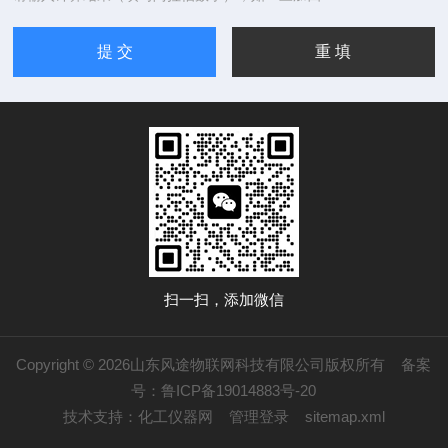
扫一扫，添加微信
Copyright © 2026山东风途物联网科技有限公司版权所有
备案
号：鲁ICP备19014883号-20
技术支持：
化工仪器网
管理登录
sitemap.xml