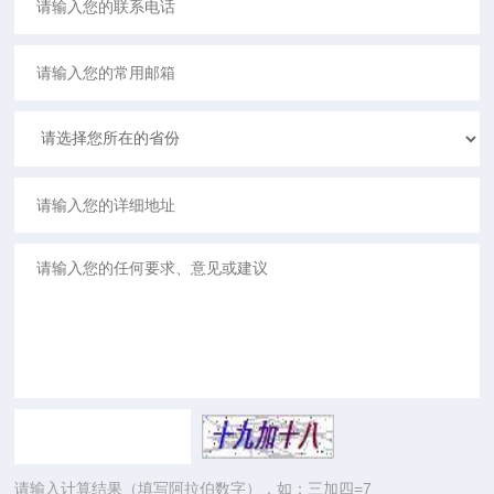
请输入计算结果（填写阿拉伯数字），如：三加四=7