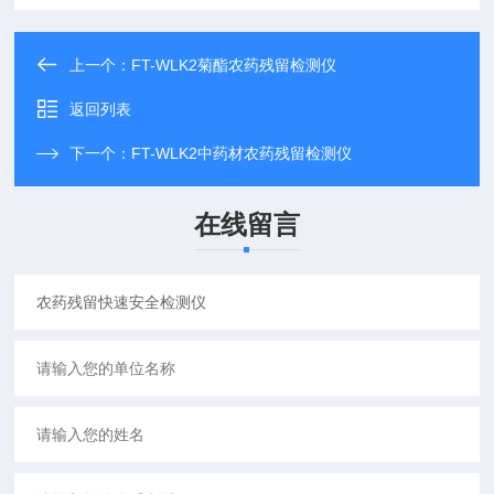
上一个：
FT-WLK2菊酯农药残留检测仪
返回列表
下一个：
FT-WLK2中药材农药残留检测仪
在线留言