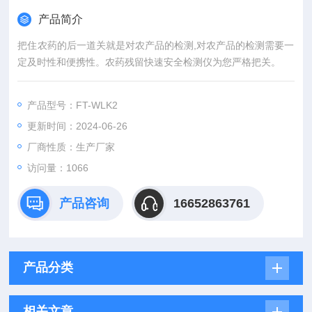
产品简介
把住农药的后一道关就是对农产品的检测,对农产品的检测需要一
定及时性和便携性。农药残留快速安全检测仪为您严格把关。
产品型号：FT-WLK2
更新时间：2024-06-26
厂商性质：生产厂家
访问量：1066
产品咨询
16652863761
产品分类
相关文章