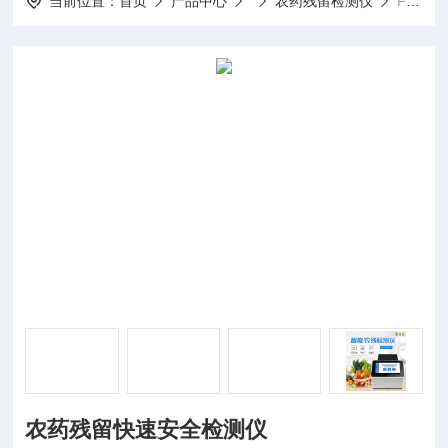
当前位置：
首页
产品中心
农药残留检测仪
FT-WLK2农药残留快速安全检测仪
农药残留快速安全检测仪