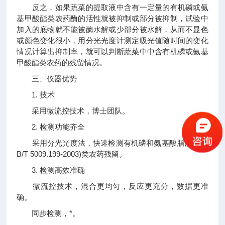
反之，如果蔬菜的提取液中含有一定量的有机磷或氨
基甲酸酯类农药酶的活性就被抑制或部分被抑制，试验中
加入的底物就不能被酶水解或少部分被水解，从而不显色
或颜色变化很小，用分光光度计测定吸光值随时间的变化
情况计算出抑制率，就可以判断蔬菜中中含有机磷或氨基
甲酸酯类农药的残留情况。
三、仪器优势
1. 技术
采用微流控技术，博士团队。
2. 检测功能齐全
采用分光光度法，快速检测有机磷和氨基酸脂(国标G
B/T 5009.199-2003)类农药残留。
3. 检测高效准确
微流控技术，混合更均匀，反应更充分，数据更准
确。
同步检测，*。