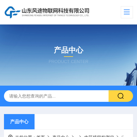
产品中心
PRODUCT CENTER
产品中心