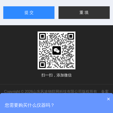
扫一扫，添加微信
Copyright © 2026山东风途物联网科技有限公司版权所有
备案
×
号：鲁ICP备19014883号-20
技术支持：
化工仪器网
管理登录
sitemap.xml
您需要购买什么仪器吗？