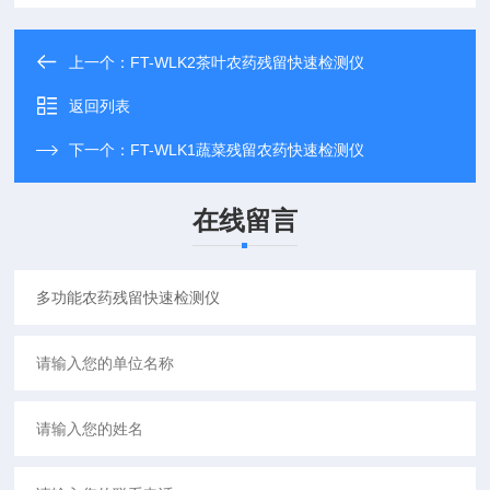
上一个：
FT-WLK2茶叶农药残留快速检测仪
返回列表
下一个：
FT-WLK1蔬菜残留农药快速检测仪
在线留言