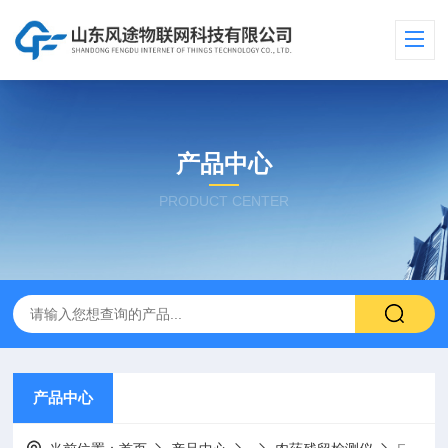
产品中心
PRODUCT CENTER
产品中心