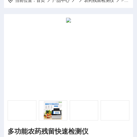
当前位置：
首页
产品中心
农药残留检测仪
FT-WLK2多功能农药残留快速检测仪
多功能农药残留快速检测仪