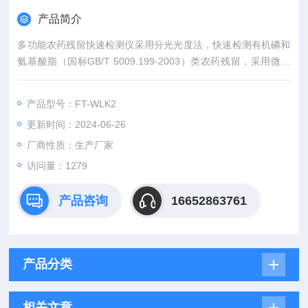
产品简介
多功能农药残留快速检测仪采用分光光度法，快速检测有机磷和
氨基酸脂（国标GB/T 5009.199-2003）类农药残留，采用微流
控技术，博士团队。
产品型号：FT-WLK2
更新时间：2024-06-26
厂商性质：生产厂家
访问量：1279
产品咨询
16652863761
产品分类
相关文章