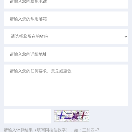
请输入计算结果（填写阿拉伯数字），如：三加四=7