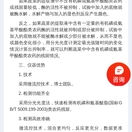
如果蔬菜的提取液中不含有机磷或氨基甲酸酯类农药
或残留量较低，酶的活性不被抑制，试验中加入的底物就
被酶水解，水解产物与加入的显色剂反应产生颜色。
反之，如果蔬菜的提取液中含有一定量的有机磷或氨
基甲酸酯类农药酶的活性就被抑制或部分被抑制，试验中
加入的底物就不能被酶水解或少部分被水解，从而不显色
或颜色变化很小，用分光光度计测定吸光值随时间的变化
情况计算出抑制率，就可以判断蔬菜中中含有机磷或氨基
甲酸酯类农药的残留情况。
三、仪器优势
1. 技术
采用微流控技术，博士团队。
2. 检测功能齐全
采用分光光度法，快速检测有机磷和氨基酸脂(国标G
B/T 5009.199-2003)类农药残留。
3. 检测高效准确
微流控技术，混合更均匀，反应更充分，数据更准