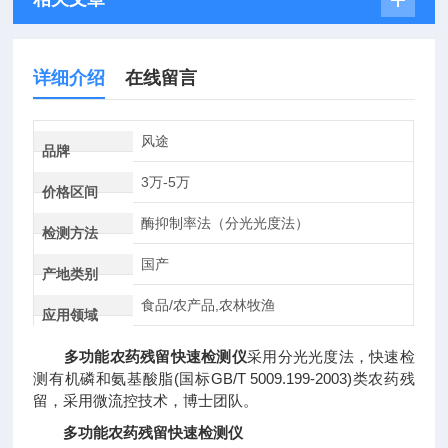
详细介绍
在线留言
风途
品牌
3万-5万
价格区间
酶抑制率法（分光光度法）
检测方法
国产
产地类别
食品/农产品,农林牧渔
应用领域
多功能农药残留快速检测仪
采用分光光度法，快速检
测有机磷和氨基酸脂(国标GB/T 5009.199-2003)类农药残
留，采用微流控技术，博士团队。
多功能农药残留快速检测仪