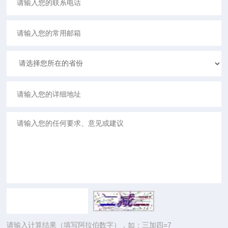
请输入计算结果（填写阿拉伯数字），如：三加四=7