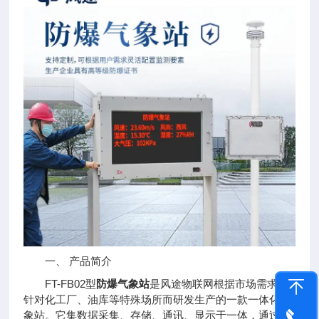
一、 产品简介
FT-FB02型
防爆气象站
是风途物联网根据市场需求，
针对化工厂、油库等特殊场所而研发生产的一款一体化气
象站。它集数据采集、存储、通讯、显示于一体，通过有