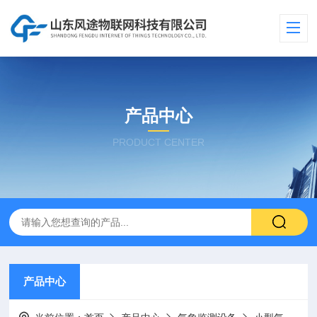
产品中心
PRODUCT CENTER
产品中心