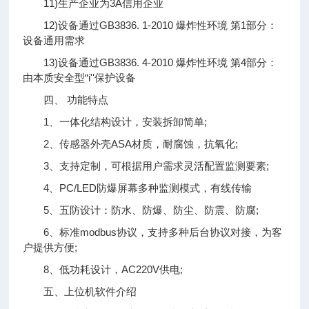
11)生产企业为3A信用企业
12)设备通过GB3836. 1-2010 爆炸性环境 第1部分：
设备通用需求
13)设备通过GB3836. 4-2010 爆炸性环境 第4部分：
由本质安全型“i''保护设备
四、 功能特点
1、一体化结构设计，安装拆卸简单;
2、传感器外壳ASA材质，耐腐蚀，抗氧化;
3、支持定制，可根据用户需求灵活配置监测要素;
4、PC/LED防爆屏幕多种监测模式，有线传输
5、五防设计：防水、防爆、防尘、防震、防腐;
6、标准modbus协议，支持多种后台协议对接，为客
户提供方便;
8、低功耗设计，AC220V供电;
五、上位机软件介绍