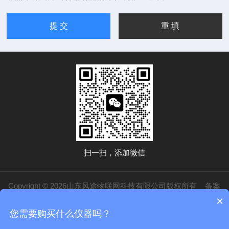
扫一扫，添加微信
Copyright © 2026山东风途物联网科技有限公司版权所有
备案
×
号：鲁ICP备19014883号-20
技术支持：
化工仪器网
管理登录
sitemap.xml
您需要购买什么仪器吗？