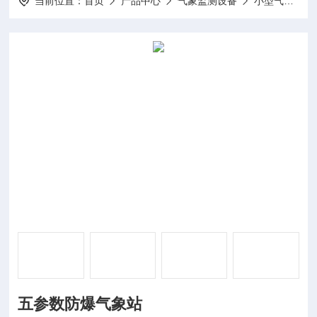
当前位置：
首页
产品中心
气象监测设备
小型气象站
五参数防爆气象站