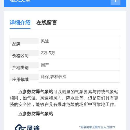
详细介绍
在线留言
风途
品牌
2万-5万
价格区间
国产
产地类别
环保,农林牧渔
应用领域
五参数防爆气象站
可以测量的气象要素与传统气象站
相同，如气温、风速和风向、降水量等。但是它们具有更
强的安全性，能够在具有爆炸危险的场所中可靠地工作。
五参数防爆气象站