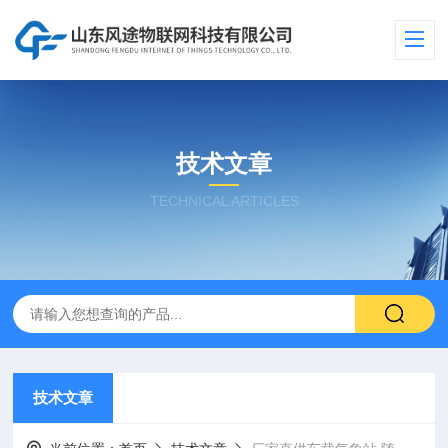
技术文章
TECHNICAL ARTICLES
技术文章