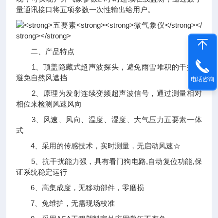
量通讯接口将五项参数一次性输出给用户。
二、产品特点
1、顶盖隐藏式超声波探头，避免雨雪堆积的干扰，
避免自然风遮挡
电话咨询
2、原理为发射连续变频超声波信号，通过测量相对
相位来检测风速风向
3、风速、风向、温度、湿度、大气压力五要素一体
式
4、采用的传感技术，实时测量，无启动风速☆
5、抗干扰能力强，具有看门狗电路,自动复位功能,保
证系统稳定运行
6、高集成度，无移动部件，零磨损
7、免维护，无需现场校准