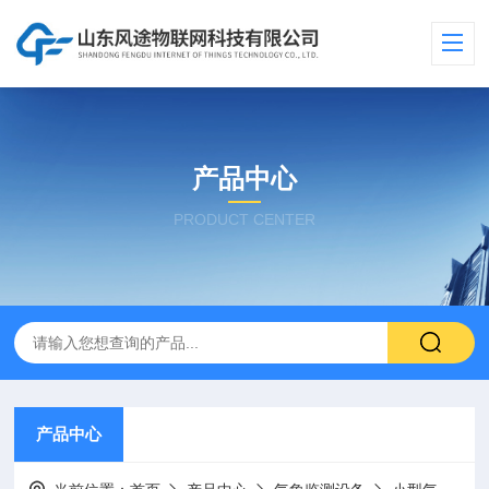
产品中心
PRODUCT CENTER
产品中心