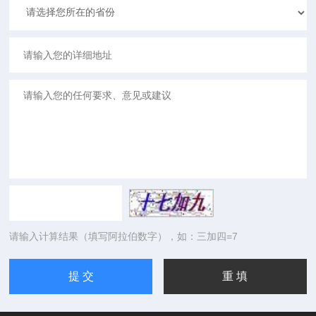
请输入计算结果（填写阿拉伯数字），如：三加四=7