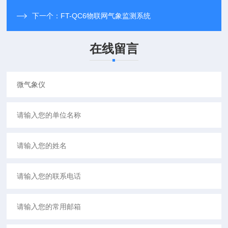
下一个：
FT-QC6物联网气象监测系统
在线留言