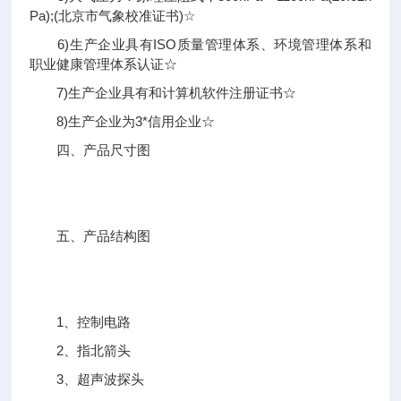
Pa);(北京市气象校准证书)☆
6)生产企业具有ISO质量管理体系、环境管理体系和
职业健康管理体系认证☆
7)生产企业具有和计算机软件注册证书☆
8)生产企业为3*信用企业☆
四、产品尺寸图
五、产品结构图
1、控制电路
2、指北箭头
3、超声波探头