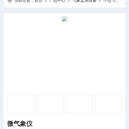
当前位置：
首页
产品中心
气象监测设备
小型气象站
微气象仪