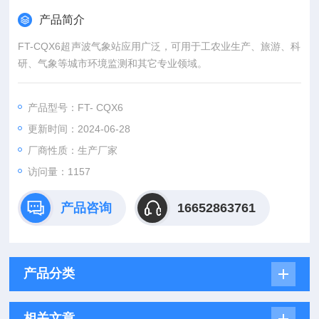
产品简介
FT-CQX6超声波气象站应用广泛，可用于工农业生产、旅游、科
研、气象等城市环境监测和其它专业领域。
产品型号：FT- CQX6
更新时间：2024-06-28
厂商性质：生产厂家
访问量：1157
产品咨询
16652863761
产品分类
相关文章