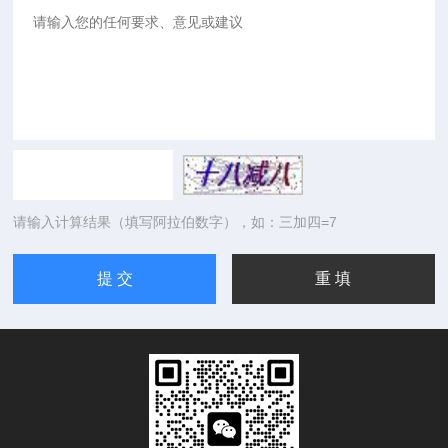
请输入计算结果（填写阿拉伯数字），如：三加四=7