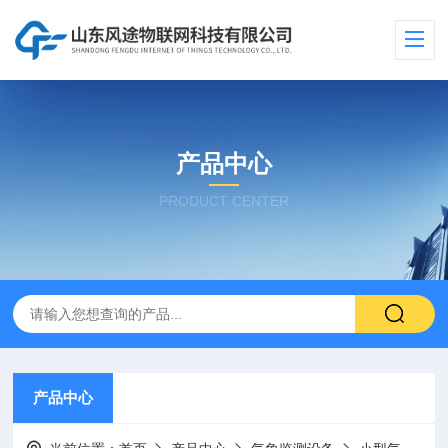
产品中心
PRODUCT CENTER
产品中心