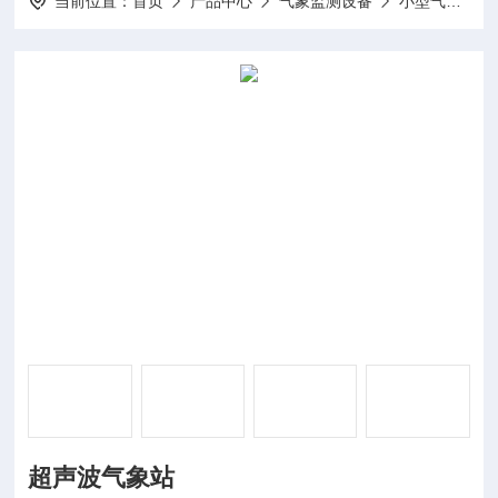
当前位置：
首页
产品中心
气象监测设备
小型气象站
超声波气象站