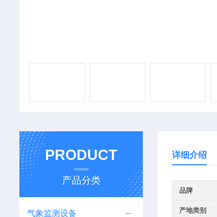
PRODUCT
详细介绍
产品分类
品牌
产地类别
气象监测设备