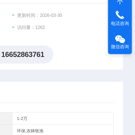
更新时间：2026-03-30
电话咨询
访问量：1262
微信咨询
16652863761
1-2万
环保,农林牧渔