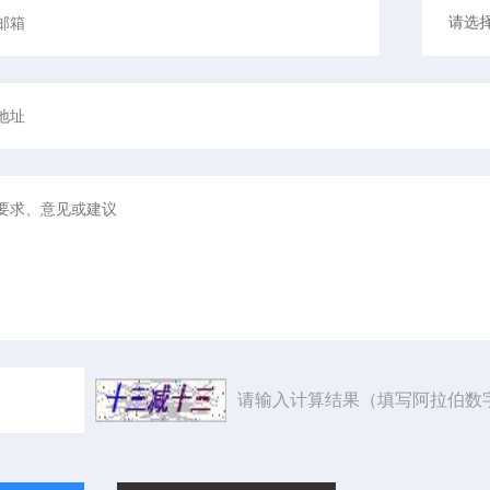
请输入计算结果（填写阿拉伯数