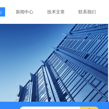
心
新闻中心
技术文章
联系我们