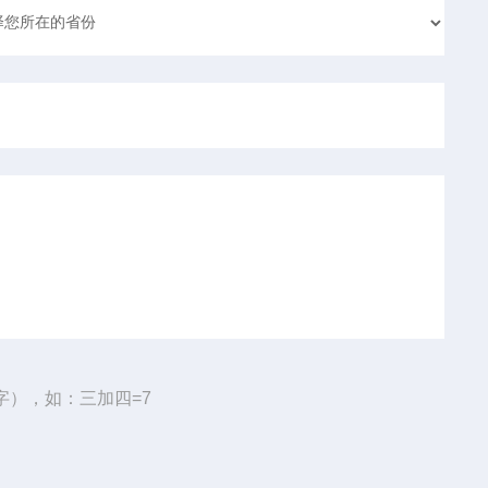
字），如：三加四=7