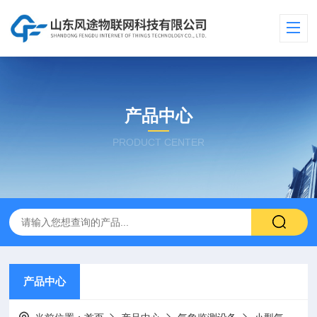
产品中心
PRODUCT CENTER
产品中心