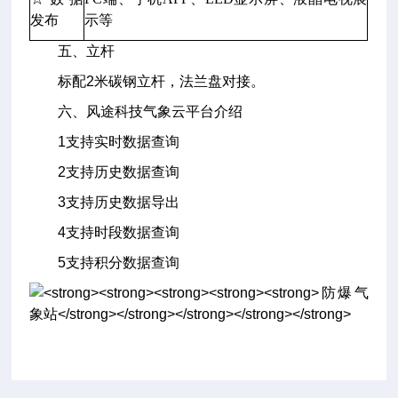
发布
示等
五、立杆
标配2米碳钢立杆，法兰盘对接。
六、风途科技气象云平台介绍
1支持实时数据查询
2支持历史数据查询
3支持历史数据导出
4支持时段数据查询
5支持积分数据查询