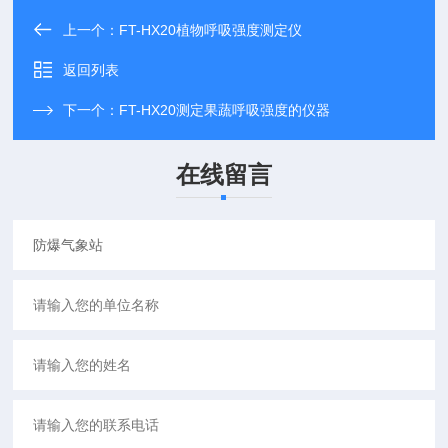
上一个：
FT-HX20植物呼吸强度测定仪
返回列表
下一个：
FT-HX20测定果蔬呼吸强度的仪器
在线留言