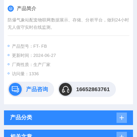
产品简介
防爆气象站配套物联网数据展示、存储、分析平台，做到24小时
无人值守实时在线监测。
产品型号：FT- FB
更新时间：2024-06-27
厂商性质：生产厂家
访问量：1336
产品咨询
16652863761
产品分类
相关文章