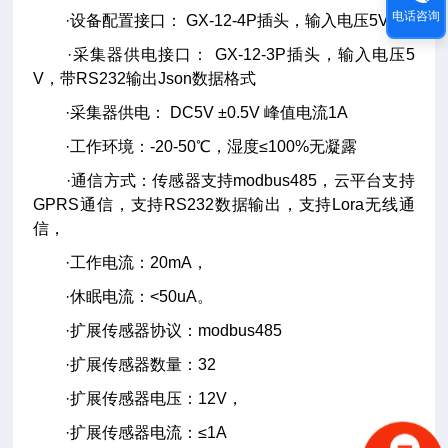
电话咨询
·设备配置接口： GX-12-4P插头，输入电压5V
·采集器供电接口： GX-12-3P插头，输入电压5
V，带RS232输出Json数据格式
·采集器供电： DC5V ±0.5V 峰值电流1A
·工作环境：-20-50℃，湿度≤100%无凝露
·通信方式：传感器支持modbus485，云平台支持
GPRS通信，支持RS232数据输出，支持Lora无线通
信，
·工作电流：20mA，
·休眠电流：<50uA。
·扩展传感器协议：modbus485
·扩展传感器数量：32
·扩展传感器电压：12V，
·扩展传感器电流：≤1A