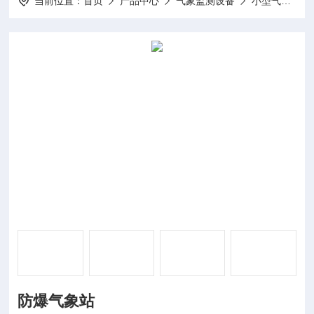
当前位置：
首页
产品中心
气象监测设备
小型气象站
防爆气象站