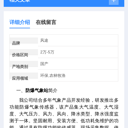
详细介绍
在线留言
风途
品牌
2万-5万
价格区间
国产
产地类别
环保,农林牧渔
应用领域
一、
防爆气象站
简介
我公司结合多年气象产品开发经验，研发推出多
功能防爆气象传感器，该产品集大气温度、大气湿
度、大气压力、风力、风向、降水类型、降水强度监
测于一体。坚固耐用、安装方便、低功耗免维护的功
能，通过具有防爆功能的传感器，现场采集数据，使