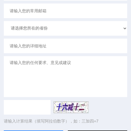
请输入计算结果（填写阿拉伯数字），如：三加四=7