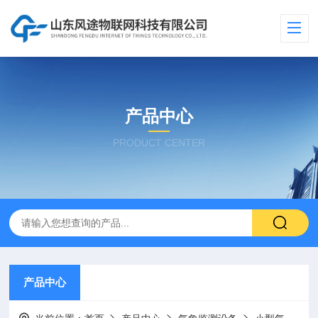
产品中心
PRODUCT CENTER
产品中心