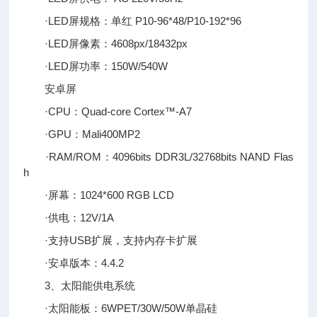
·LED屏规格：单红 P10-96*48/P10-192*96
·LED屏像素：4608px/18432px
·LED屏功率：150W/540W
安卓屏
·CPU：Quad-core Cortex™-A7
·GPU：Mali400MP2
·RAM/ROM：4096bits DDR3L/32768bits NAND Flas
h
·屏幕：1024*600 RGB LCD
·供电：12V/1A
·支持USB扩展，支持内存卡扩展
·安卓版本：4.4.2
3、太阳能供电系统
·太阳能板：6WPET/30W/50W单晶硅