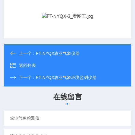
上一个：
FT-NYQX农业气象仪器
返回列表
下一个：
FT-NYQX农业气象环境监测仪器
在线留言