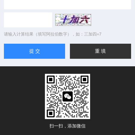
请输入计算结果（填写阿拉伯数字），如：三加四=7
扫一扫，添加微信