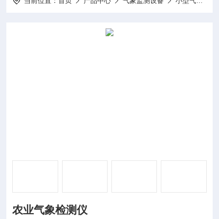
当前位置：
首页
产品中心
气象监测设备
小型气象站
农业气象检测仪