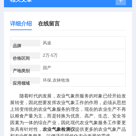
详细介绍
在线留言
风途
品牌
2万-5万
价格区间
国产
产地类别
环保,农林牧渔
应用领域
随着时代的发展，农业气象所服务的对象已经开始发
展转变，因此想要发挥农业气象工作的作用，必须从思想
上转变传统的农业气象服务的理念，现在的农业生产不再
以粮食产量为主，而是转换为优质、高产、生态、安全等
因素为一体的综合产业，因此现代农业气象服务工作要更
加具有针对性，
农业气象检测仪
提供更多的农业气象产品
和农业气象服务，以便适应现代化农业发展的需求。