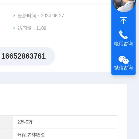
更新时间：2024-06-27
访问量：1108
电话咨询
16652863761
微信咨询
2万-5万
环保,农林牧渔