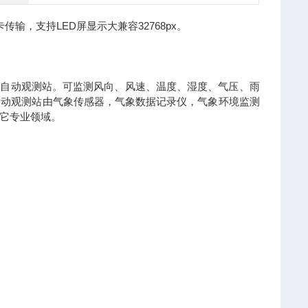
卡传输，支持LED屏显示大兼容32768px。
自动观测站。可监测风向、风速、温度、湿度、气压、雨
自动观测站由气象传感器，气象数据记录仪，气象环境监测
它专业领域。