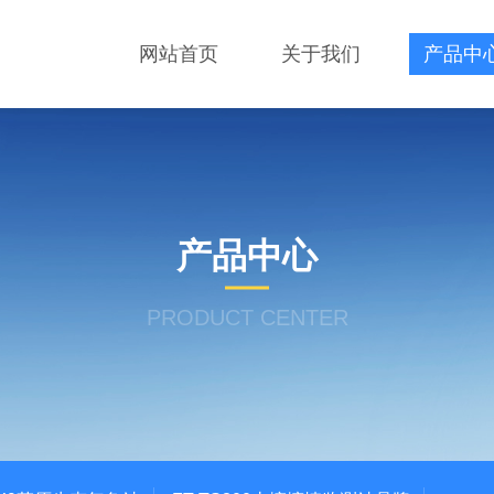
网站首页
关于我们
产品中
产品中心
PRODUCT CENTER