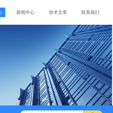
心
新闻中心
技术文章
联系我们