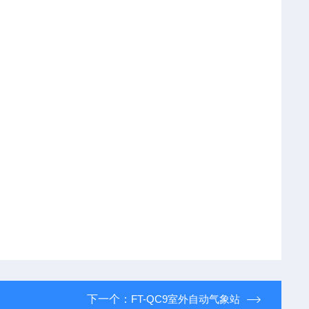
下一个：
FT-QC9室外自动气象站