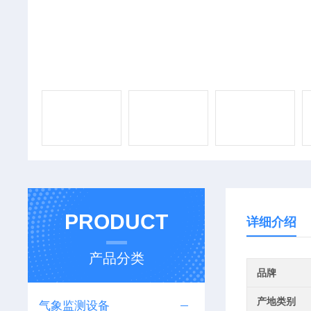
PRODUCT
详细介绍
产品分类
品牌
产地类别
气象监测设备