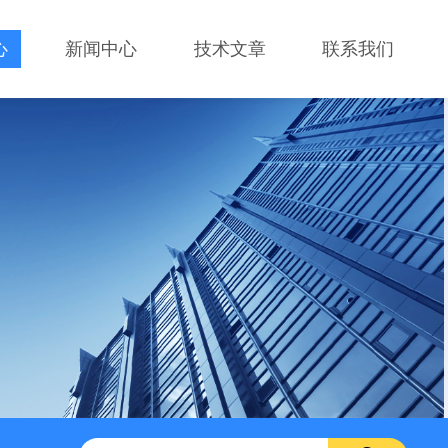
心
新闻中心
技术文章
联系我们