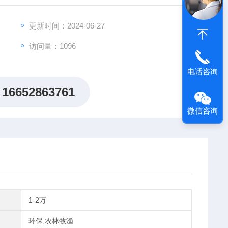
更新时间：2024-06-27
访问量：1096
电话咨询
16652863761
微信咨询
1-2万
环保,农林牧渔