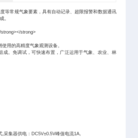
湿度等常规气象要素，具有自动记录、超限报警和数据通讯
成。
测使用的高精度气象观测设备。
成。免调试，可快速布置，广泛运用于气象、农业、林
采集器供电：DC5V±0.5V峰值电流1A,