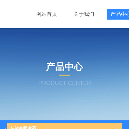
网站首页
关于我们
产品中
产品中心
PRODUCT CENTER