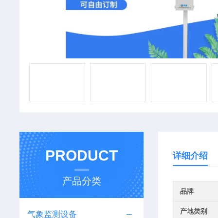
PRODUCT
详细介绍
产品分类
品牌
产地类别
气象监测设备