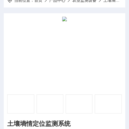
当前位置：
首页
产品中心
农业监测设备
土壤墒情监测系统
土壤墒情定位监测系统