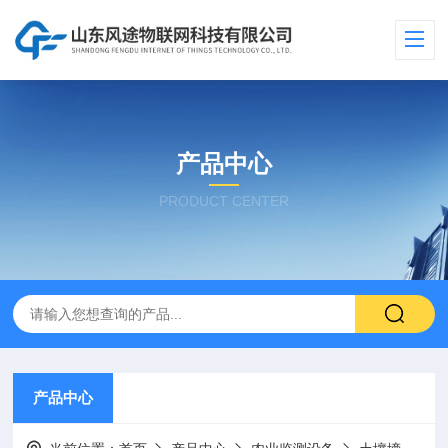
产品中心
PRODUCT CENTER
产品中心