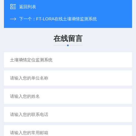
返回列表
下一个：
FT-LORA在线土壤墒情监测系统
在线留言