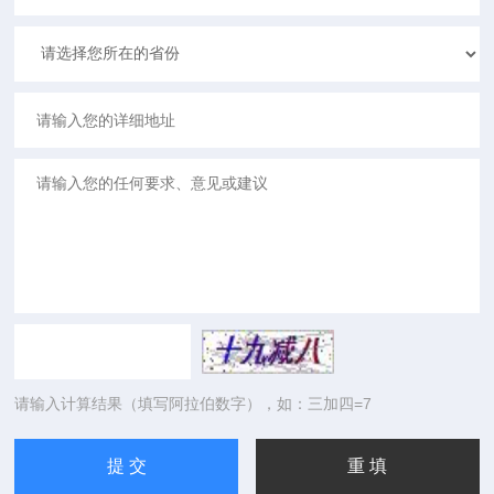
请输入计算结果（填写阿拉伯数字），如：三加四=7