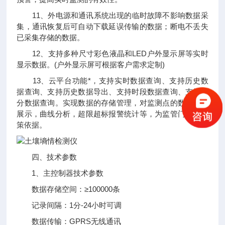
11、外电源和通讯系统出现的临时故障不影响数据采
集，通讯恢复后可自动下载延误传输的数据；断电不丢失
已采集存储的数据。
12、支持多种尺寸彩色液晶和LED户外显示屏等实时
显示数据。(户外显示屏可根据客户需求定制)
13、云平台功能*，支持实时数据查询、支持历史数
据查询、支持历史数据导出、支持时段数据查询、支持积
分数据查询。实现数据的存储管理，对监测点的数据图形
展示，曲线分析，超限超标报警统计等，为监管门提供决
策依据。
四、技术参数
1、主控制器技术参数
数据存储空间：≥100000条
记录间隔：1分-24小时可调
数据传输：GPRS无线通讯