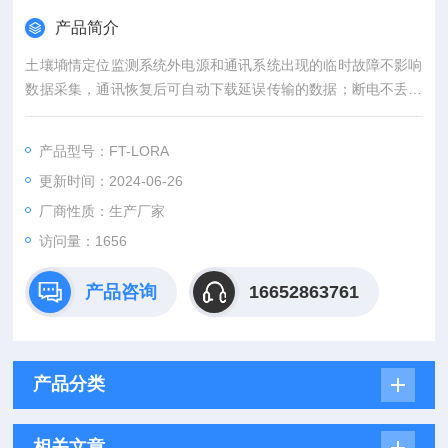
产品简介
土壤墒情定位监测系统外电源和通讯系统出现的临时故障不影响
数据采集，通讯恢复后可自动下载延误传输的数据；断电不丢失
已采集存储的数据。
产品型号：FT-LORA
更新时间：2024-06-26
厂商性质：生产厂家
访问量：1656
产品咨询
16652863761
产品分类
相关文章