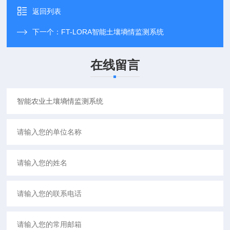
返回列表
下一个：
FT-LORA智能土壤墒情监测系统
在线留言