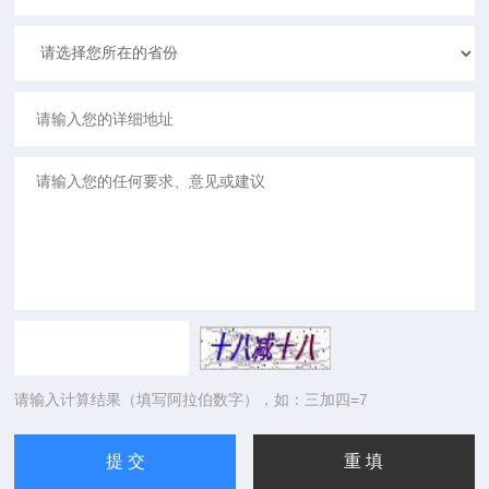
请输入计算结果（填写阿拉伯数字），如：三加四=7