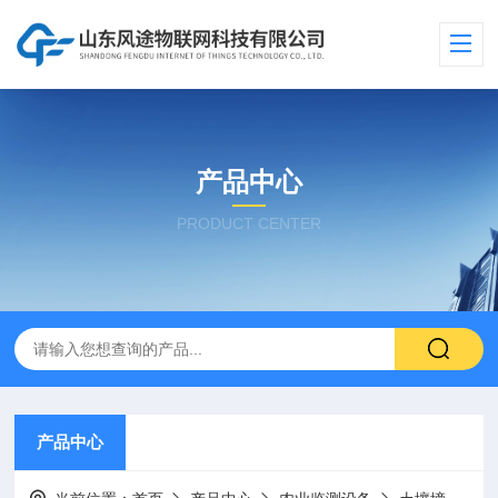
产品中心
PRODUCT CENTER
产品中心