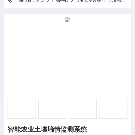
当前位置：
首页
产品中心
农业监测设备
土壤墒情监测系统
智能农业土壤墒情监测系统