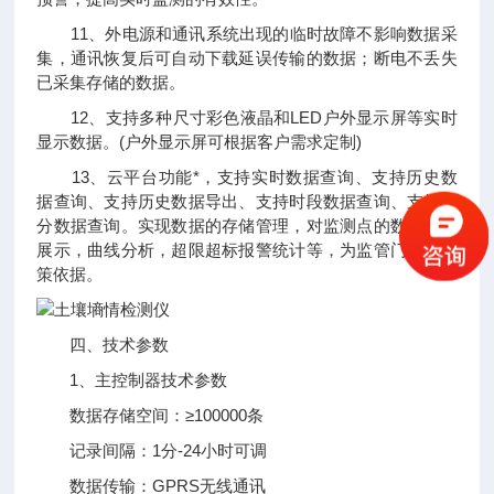
11、外电源和通讯系统出现的临时故障不影响数据采
集，通讯恢复后可自动下载延误传输的数据；断电不丢失
已采集存储的数据。
12、支持多种尺寸彩色液晶和LED户外显示屏等实时
显示数据。(户外显示屏可根据客户需求定制)
13、云平台功能*，支持实时数据查询、支持历史数
据查询、支持历史数据导出、支持时段数据查询、支持积
分数据查询。实现数据的存储管理，对监测点的数据图形
展示，曲线分析，超限超标报警统计等，为监管门提供决
策依据。
四、技术参数
1、主控制器技术参数
数据存储空间：≥100000条
记录间隔：1分-24小时可调
数据传输：GPRS无线通讯