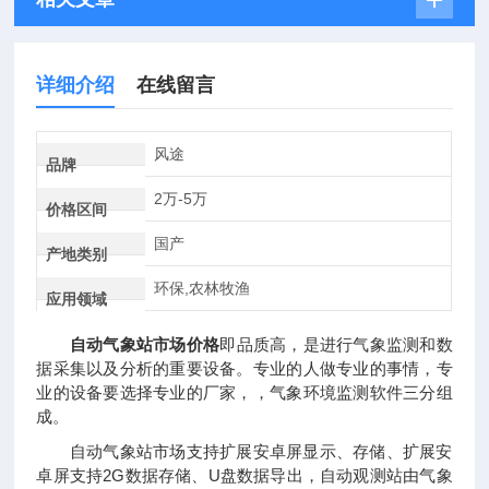
详细介绍
在线留言
风途
品牌
2万-5万
价格区间
国产
产地类别
环保,农林牧渔
应用领域
自动气象站市场价格
即品质高，是进行气象监测和数
据采集以及分析的重要设备。专业的人做专业的事情，专
业的设备要选择专业的厂家，，气象环境监测软件三分组
成。
自动气象站市场支持扩展安卓屏显示、存储、扩展安
卓屏支持2G数据存储、U盘数据导出，自动观测站由气象