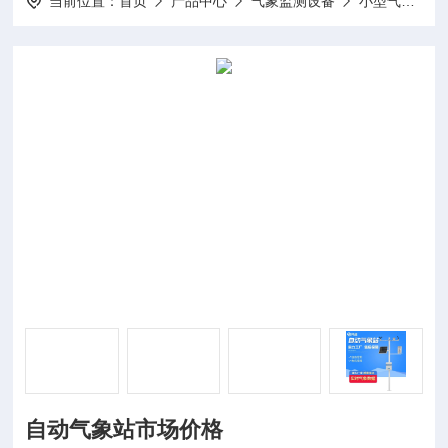
当前位置：
首页
产品中心
气象监测设备
小型气象站
自动气象站市场价格