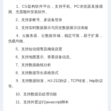
1、CS架构软件平台，支持手机、PC浏览器直接观
测、无需额外安装软件。
2、支持多帐号、多设备登录
3、支持实时数据展示与历史数据展示仪表板
4、云服务器、云数据存储，稳定可靠，易于扩展，
负载均衡。
5、支持短信报警及阈值设置
6、支持地图显示、查看设备信息。
7、支持数据曲线分析
8、支持数据导出表格形式
9、支持数据转发，HJ-212协议，TCP转发，http协议
等。
10、支持数据后处理功能
11、支持外置运行javascript脚本