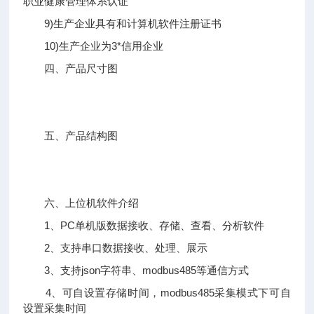
职业健康管理体系认证
9)生产企业具有和计算机软件注册证书
10)生产企业为3*信用企业
四、产品尺寸图
五、产品结构图
六、上位机软件介绍
1、PC单机版数据接收、存储、查看、分析软件
2、支持串口数据接收、处理、展示
3、支持json字符串、modbus485等通信方式
4、可自设置存储时间，modbus485采集模式下可自
设置采集时间