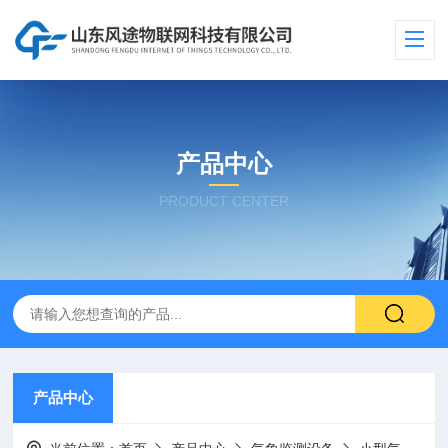
产品中心
PRODUCT CENTER
产品中心