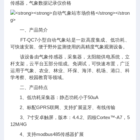
传感器，气象数据记录仪价格
一、产品简介
FT-QC7小型自动气象站是一款高度集成、低功耗、
可快速安装、便于野外监测使用的高精度气象观测设备。
该设备由气象传感器，采集器，太阳能供电系统，立
杆支架，云平台五部分组成。免调试，可快速布置，广泛
运用于气象、农业、林业、环保、海洋、机场、港口、科
学考察、校园教育等领域。
二、产品特点
1、低功耗采集器：静态功耗小于50uA
2、标配GPRS联网、支持扩展蓝牙、有线传输
3、7寸安卓触屏，版本：4.4.2、四核Cortex™-A7，5
12M/4G
4、支持modbus485传感器扩展