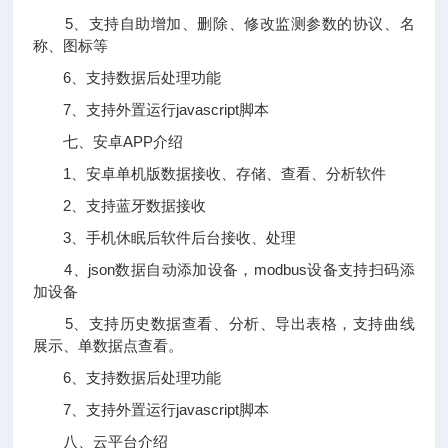
5、支持自助增加、删除、修改监测参数的协议、名
称、图标等
6、支持数据后处理功能
7、支持外置运行javascript脚本
七、安卓APP介绍
1、安卓单机版数据接收、存储、查看、分析软件
2、支持蓝牙数据接收
3、手机休眠后软件后台接收、处理
4、json数据自动添加设备，modbus设备支持扫码添
加设备
5、支持历史数据查看、分析、导出表格，支持曲线
展示、单数据点查看。
6、支持数据后处理功能
7、支持外置运行javascript脚本
八、云平台介绍