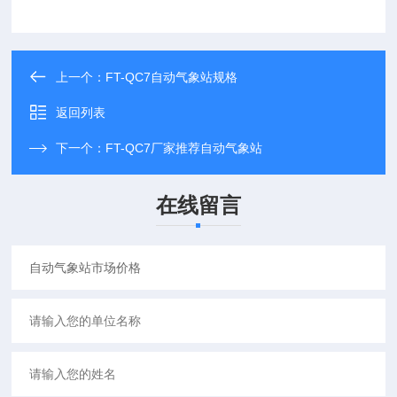
上一个：
FT-QC7自动气象站规格
返回列表
下一个：
FT-QC7厂家推荐自动气象站
在线留言