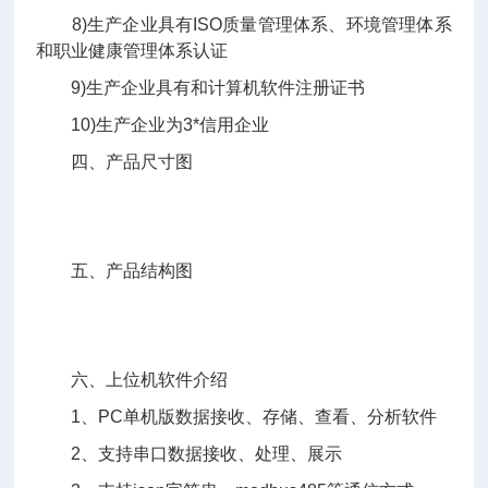
8)生产企业具有ISO质量管理体系、环境管理体系
和职业健康管理体系认证
9)生产企业具有和计算机软件注册证书
10)生产企业为3*信用企业
四、产品尺寸图
五、产品结构图
六、上位机软件介绍
1、PC单机版数据接收、存储、查看、分析软件
2、支持串口数据接收、处理、展示