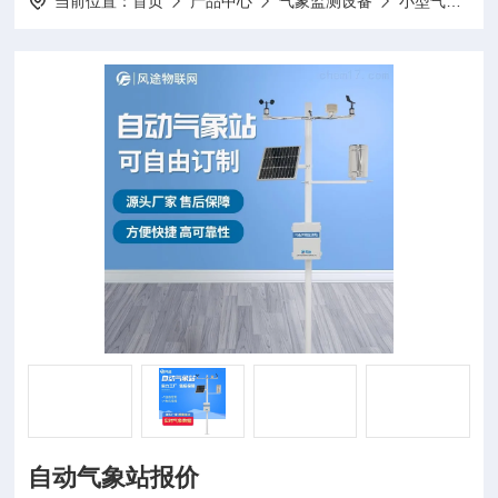
当前位置：
首页
产品中心
气象监测设备
小型气象站
自动气象站报价