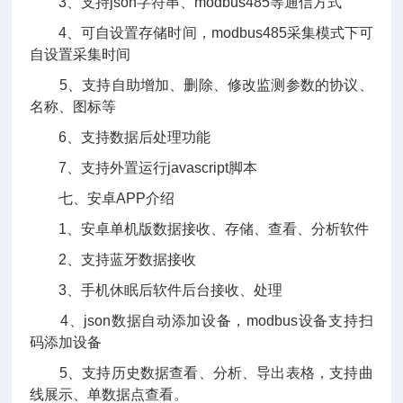
3、支持json字符串、modbus485等通信方式
4、可自设置存储时间，modbus485采集模式下可
自设置采集时间
5、支持自助增加、删除、修改监测参数的协议、
名称、图标等
6、支持数据后处理功能
7、支持外置运行javascript脚本
七、安卓APP介绍
1、安卓单机版数据接收、存储、查看、分析软件
2、支持蓝牙数据接收
3、手机休眠后软件后台接收、处理
4、json数据自动添加设备，modbus设备支持扫
码添加设备
5、支持历史数据查看、分析、导出表格，支持曲
线展示、单数据点查看。