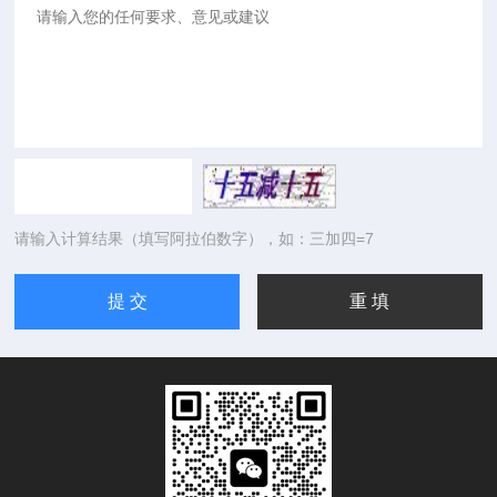
请输入计算结果（填写阿拉伯数字），如：三加四=7