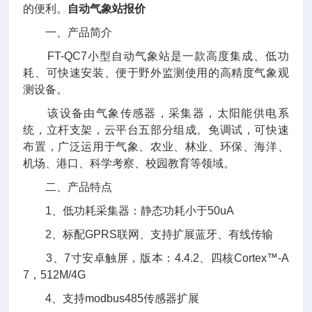
的便利。
自动气象站报价
一、产品简介
FT-QC7小型自动气象站是一款高度集成、低功
耗、可快速安装、便于野外监测使用的高精度气象观
测设备。
该设备由气象传感器，采集器，太阳能供电系
统，立杆支架，云平台五部分组成。免调试，可快速
布置，广泛运用于气象、农业、林业、环保、海洋、
机场、港口、科学考察、校园教育等领域。
二、产品特点
1、低功耗采集器：静态功耗小于50uA
2、标配GPRS联网、支持扩展蓝牙、有线传输
3、7寸安卓触屏，版本：4.4.2、四核Cortex™-A
7，512M/4G
4、支持modbus485传感器扩展