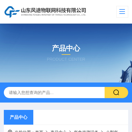
产品中心
PRODUCT CENTER
产品中心