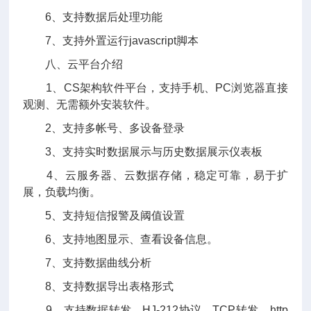
6、支持数据后处理功能
7、支持外置运行javascript脚本
八、云平台介绍
1、CS架构软件平台，支持手机、PC浏览器直接
观测、无需额外安装软件。
2、支持多帐号、多设备登录
3、支持实时数据展示与历史数据展示仪表板
4、云服务器、云数据存储，稳定可靠，易于扩
展，负载均衡。
5、支持短信报警及阈值设置
6、支持地图显示、查看设备信息。
7、支持数据曲线分析
8、支持数据导出表格形式
9、支持数据转发，HJ-212协议，TCP转发，http