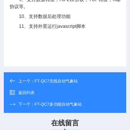
协议等。
10、支持数据后处理功能
11、支持外置运行javascript脚本
上一个：
FT-QC7无线自动气象站
返回列表
下一个：
FT-QC7多功能自动气象站
在线留言