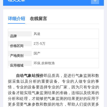
详细介绍
在线留言
风途
品牌
2万-5万
价格区间
国产
产地类别
环保,农林牧渔
应用领域
自动气象站报价
即品质高，是进行气象监测和数
据采集以及分析的重要设备。专业的人做专业的事
情，专业的设备要选择专业的厂家，因为只有专业的
设备才能实现气象监测结果的准确，连续以及统筹的
分析和处理，才能够把气象监测的结果更好的应用于
更多需要气象参数和数据的地方，帮助人们提供更多