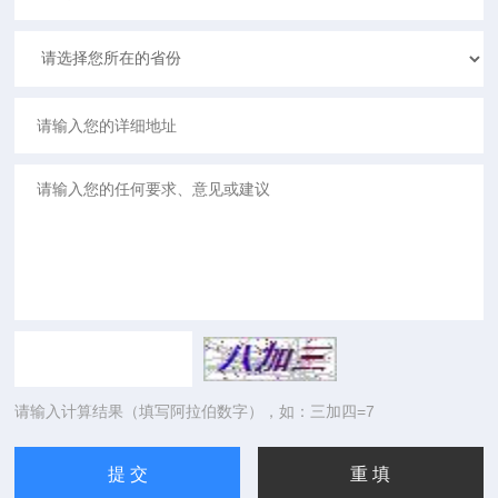
请输入计算结果（填写阿拉伯数字），如：三加四=7