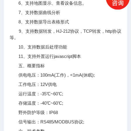
6、支持地图显示、查看设备信息。
7、支持数据曲线分析
8、支持数据导出表格形式
9、支持数据转发，HJ-212协议，TCP转发，http协议
等。
10、支持数据后处理功能
11、支持外置运行javascript脚本
五、概要指标
供电电压：100mA(工作)，<1mA(休眠);
工作电压：12V供电
运行温度：-35℃~60℃;
存储温度：-40℃~60℃;
野外防护等级：IP68
信号输出：RS485/MODBUS协议;