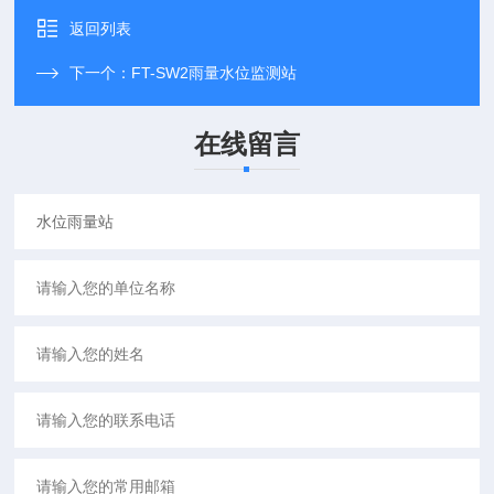
返回列表
下一个：
FT-SW2雨量水位监测站
在线留言