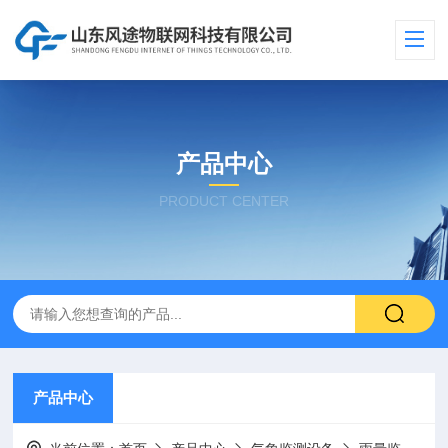
产品中心
PRODUCT CENTER
产品中心