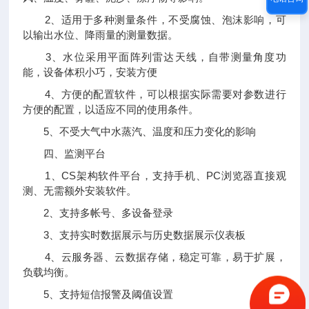
2、适用于多种测量条件，不受腐蚀、泡沫影响，可
以输出水位、降雨量的测量数据。
3、水位采用平面阵列雷达天线，自带测量角度功
能，设备体积小巧，安装方便
4、方便的配置软件，可以根据实际需要对参数进行
方便的配置，以适应不同的使用条件。
5、不受大气中水蒸汽、温度和压力变化的影响
四、监测平台
1、CS架构软件平台，支持手机、PC浏览器直接观
测、无需额外安装软件。
2、支持多帐号、多设备登录
3、支持实时数据展示与历史数据展示仪表板
4、云服务器、云数据存储，稳定可靠，易于扩展，
负载均衡。
5、支持短信报警及阈值设置