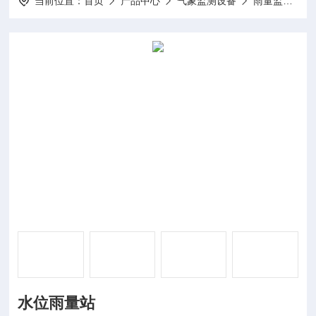
当前位置：
首页
产品中心
气象监测设备
雨量监测站
水位雨量站