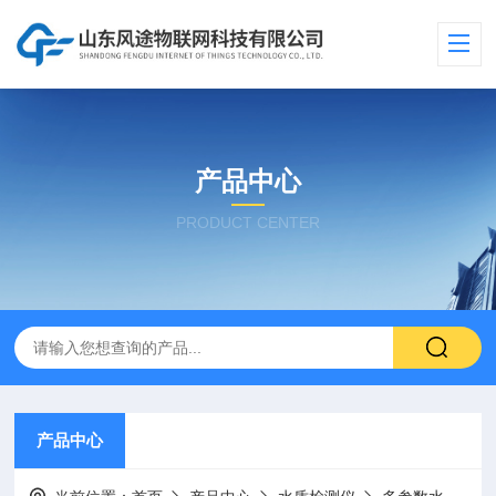
产品中心
PRODUCT CENTER
产品中心