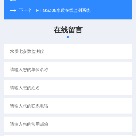
下一个：
FT-GSZ05水质在线监测系统
在线留言