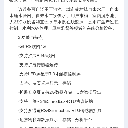
技术，在一个机柜内实现了自动水质监测功能。
该设备可广泛用于河流、城市或村镇自来水厂、自来
水输水管网、自来水二次供水、用户末梢、室内游泳池、
大型净水设备和直饮水等水质在线监测，是水厂生产过程
控制、水利水务管理、卫生监督等领域的在线分析设备。
3.功能与特点
·GPRS联网4G
·支持扩展RJ45联网
·支持扩展传感器远传
·支持LED屏显示7.0寸触摸控制屏
·支持扩展安卓屏显示、存储
·扩展安卓屏支持2G数据存储、U盘数据导出
·支持一路RS485 modbus-RTU协议从站
·支持多通道RS485 modbus-RTU传感器扩展
·配套物联网数据展示、存储、分析平台