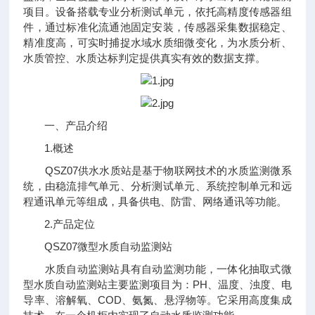
项目。设备搭载专业分析测试单元，依托高精度传感器组
件，通过标准化流通池固定安装，传感器采集数据稳定、
精准度高，可实时捕捉水域水质细微变化，为水质分析、
水质管控、水质达标判定提供真实有效的数据支撑。
一、产品介绍
1.概述
QSZ07供水水质站是基于物联网技术的水质监测微系
统，由稳流排气单元、分析测试单元、系统控制单元和远
程通讯单元等组成，具备供电、防雷、网络通讯等功能。
2.产品定位
QSZ07微型水质自动监测站
水质自动监测站具有自动监测功能，一体化抽取式微
型水质自动监测站主要监测项目为：PH、温度、浊度、电
导率、溶解氧、COD、氨氮、悬浮物等。它采用高度集成