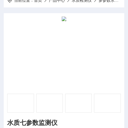
当前位置：
首页
产品中心
水质检测仪
多参数水质在线分析仪
水质七参数监测仪