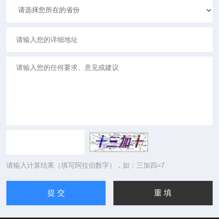
请输入计算结果（填写阿拉伯数字），如：三加四=7