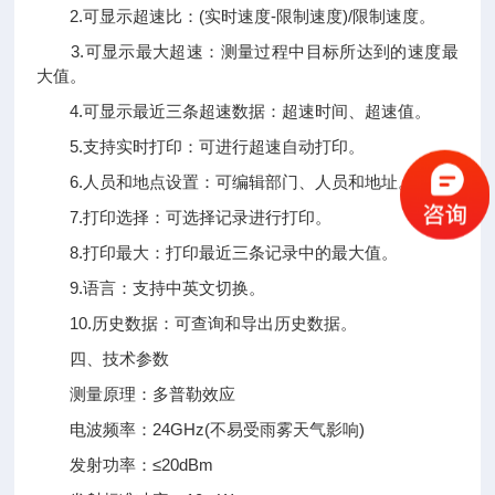
2.可显示超速比：(实时速度-限制速度)/限制速度。
3.可显示最大超速：测量过程中目标所达到的速度最
大值。
4.可显示最近三条超速数据：超速时间、超速值。
5.支持实时打印：可进行超速自动打印。
6.人员和地点设置：可编辑部门、人员和地址。
7.打印选择：可选择记录进行打印。
8.打印最大：打印最近三条记录中的最大值。
9.语言：支持中英文切换。
10.历史数据：可查询和导出历史数据。
四、技术参数
测量原理：多普勒效应
电波频率：24GHz(不易受雨雾天气影响)
发射功率：≤20dBm