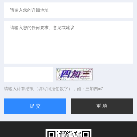
请输入计算结果（填写阿拉伯数字），如：三加四=7