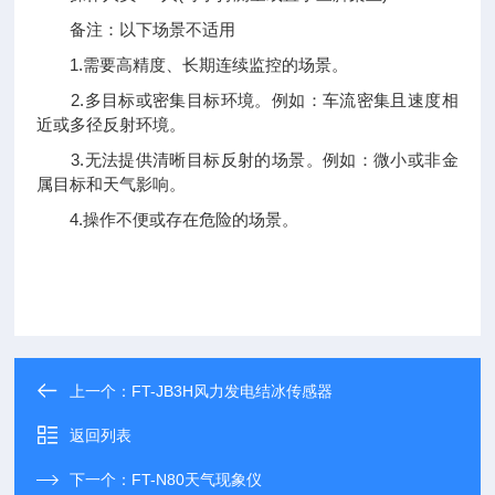
备注：以下场景不适用
1.需要高精度、长期连续监控的场景。
2.多目标或密集目标环境。例如：车流密集且速度相
近或多径反射环境。
3.无法提供清晰目标反射的场景。例如：微小或非金
属目标和天气影响。
4.操作不便或存在危险的场景。
上一个：
FT-JB3H风力发电结冰传感器
返回列表
下一个：
FT-N80天气现象仪