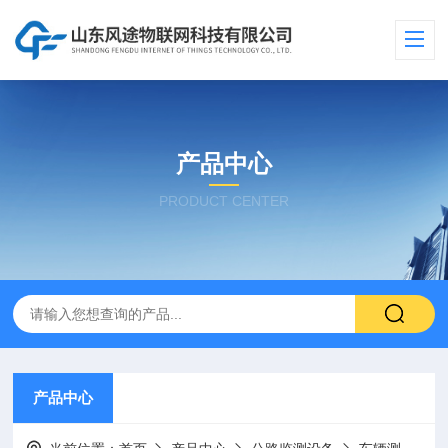
产品中心
PRODUCT CENTER
产品中心