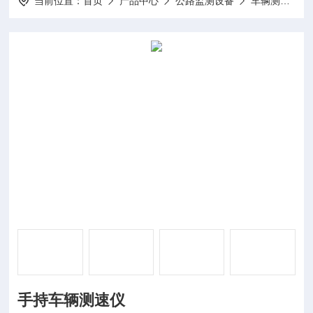
当前位置：
首页
产品中心
公路监测设备
车辆测速仪
手持车辆测速仪