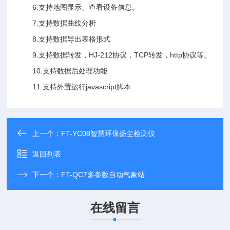
6.支持地图显示、查看设备信息。
7.支持数据曲线分析
8.支持数据导出表格形式
9.支持数据转发，HJ-212协议，TCP转发，http协议等。
10.支持数据后处理功能
11.支持外置运行javascript脚本
上一个：
FT-YC08智慧环保扬尘检测仪
返回列表
下一个：
FT-QC7多参数自动气象站
在线留言