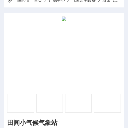
当前位置：
首页
产品中心
气象监测设备
农田气象监测站
田间小气候气象站