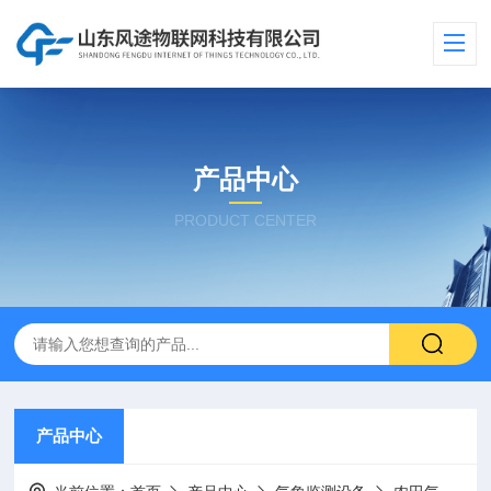
产品中心
PRODUCT CENTER
产品中心