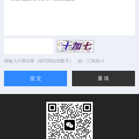
请输入计算结果（填写阿拉伯数字），如：三加四=7