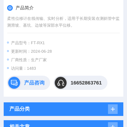
产品简介
柔性位移计在线传输、实时分析，适用于长期安装在测斜管中监
测滑坡、基坑、边坡等深部水平位移。
产品型号：FT-RX1
更新时间：2024-06-28
厂商性质：生产厂家
访问量：1483
产品咨询
16652863761
产品分类
相关文章