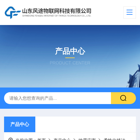
产品中心
PRODUCT CENTER
产品中心