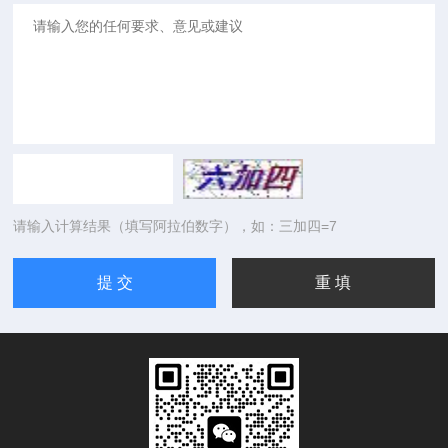
请输入计算结果（填写阿拉伯数字），如：三加四=7