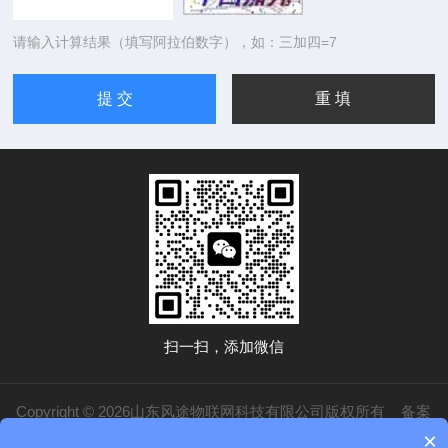
请输入计算结果（填写阿拉伯数字），如：三加四=7
扫一扫，添加微信
Copyright © 2026山东风途物联网科技有限公司版权所有
备案
×
号：鲁ICP备19014883号-20