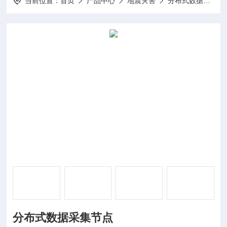
当前位置：
首页
产品中心
地震灾害
分布式数据采集节点
分布式数据采集节点