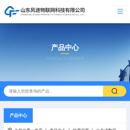
产品中心
PRODUCT CENTER
产品中心