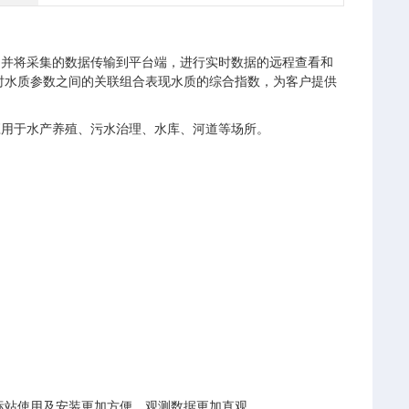
数，并将采集的数据传输到平台端，进行实时数据的远程查看和
时水质参数之间的关联组合表现水质的综合指数，为客户提供
应用于水产养殖、污水治理、水库、河道等场所。
标站使用及安装更加方便，观测数据更加直观