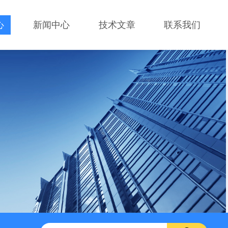
心
新闻中心
技术文章
联系我们