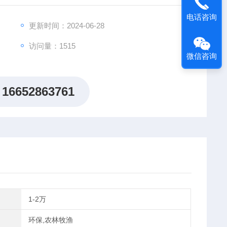
电话咨询
更新时间：2024-06-28
访问量：1515
微信咨询
16652863761
1-2万
环保,农林牧渔