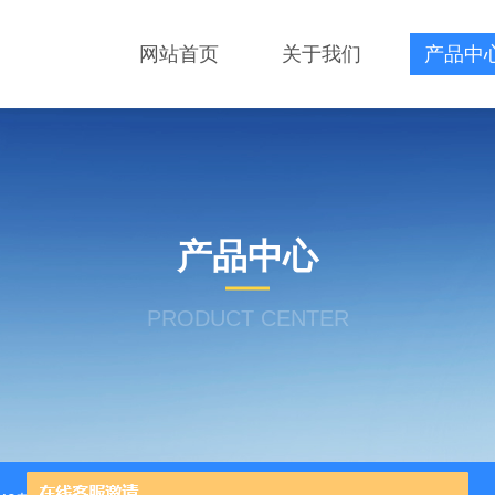
网站首页
关于我们
产品中
产品中心
PRODUCT CENTER