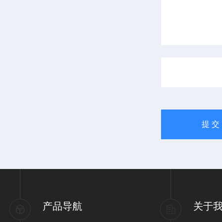
产品导航
关于