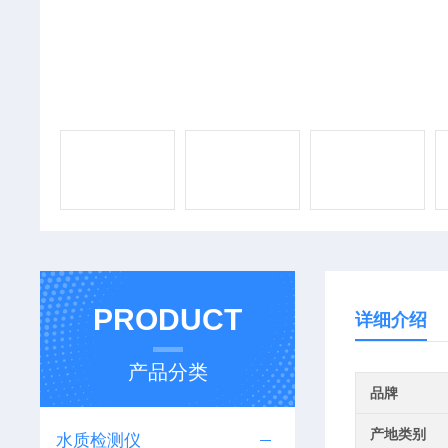
PRODUCT
详细介绍
产品分类
品牌
产地类别
水质检测仪