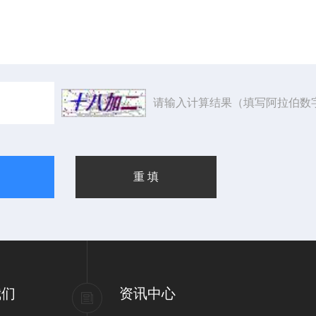
请输入计算结果（填写阿拉伯数
我们
资讯中心