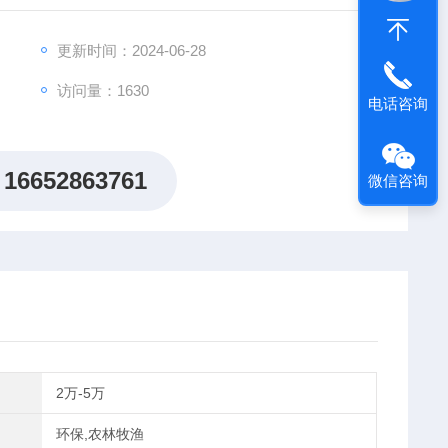
更新时间：2024-06-28
访问量：1630
电话咨询
16652863761
微信咨询
2万-5万
环保,农林牧渔