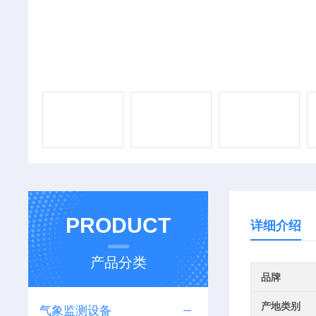
PRODUCT
详细介绍
产品分类
品牌
产地类别
气象监测设备