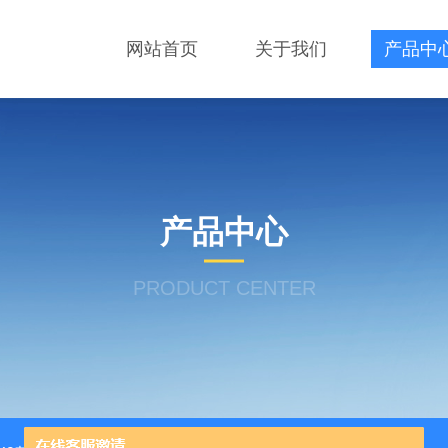
网站首页
关于我们
产品中
产品中心
PRODUCT CENTER