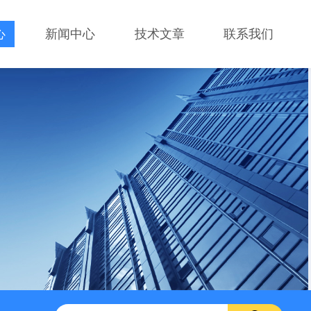
心
新闻中心
技术文章
联系我们