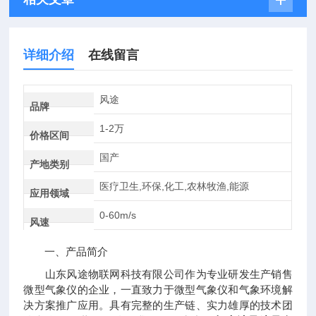
详细介绍
在线留言
风途
品牌
1-2万
价格区间
国产
产地类别
医疗卫生,环保,化工,农林牧渔,能源
应用领域
0-60m/s
风速
一、产品简介
山东风途物联网科技有限公司作为专业研发生产销售
微型气象仪的企业，一直致力于微型气象仪和气象环境解
决方案推广应用。具有完整的生产链、实力雄厚的技术团