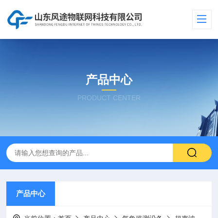
产品中心
PRODUCT CENTER
产品中心