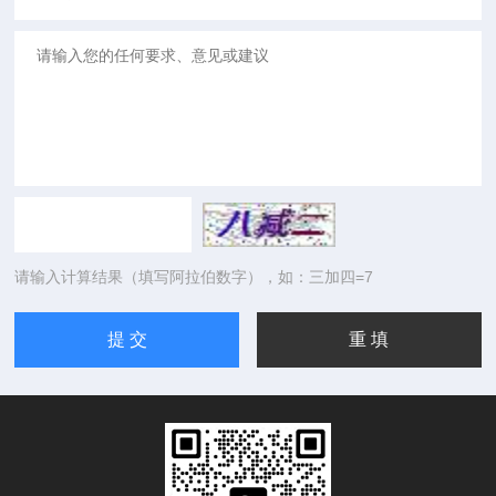
请输入计算结果（填写阿拉伯数字），如：三加四=7