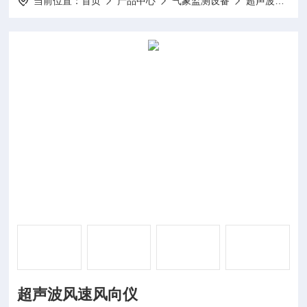
当前位置：
首页
产品中心
气象监测设备
超声波气象站
超声波风速风向仪