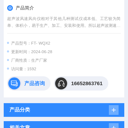
产品简介
超声波风速风向仪相对于其他几种测试仪成本低、工艺较为简
单、体积小，易于生产、加工、安装和使用。所以超声波测速仪
在逐步普及。
产品型号：FT- WQX2
更新时间：2024-06-28
厂商性质：生产厂家
访问量：1592
产品咨询
16652863761
产品分类
相关文章