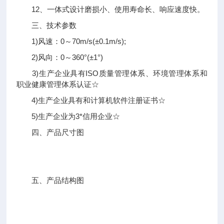
12、一体式设计磨损小、使用寿命长、响应速度快。
三、技术参数
1)风速：0～70m/s(±0.1m/s);
2)风向：0～360°(±1°)
3)生产企业具有ISO质量管理体系、环境管理体系和
职业健康管理体系认证☆
4)生产企业具有和计算机软件注册证书☆
5)生产企业为3*信用企业☆
四、产品尺寸图
五、产品结构图