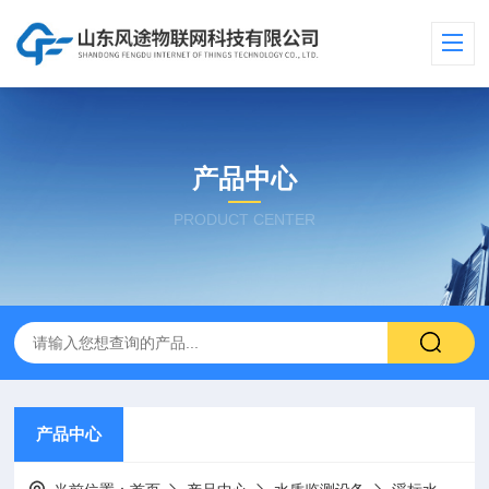
产品中心
PRODUCT CENTER
产品中心