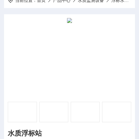
当前位置：
首页
产品中心
水质监测设备
浮标水质监测站
水质浮标站