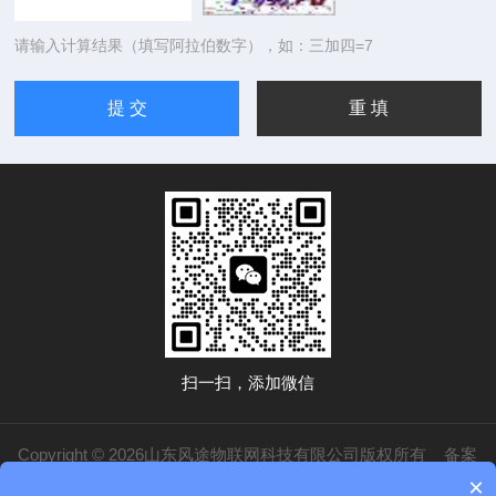
请输入计算结果（填写阿拉伯数字），如：三加四=7
扫一扫，添加微信
Copyright © 2026山东风途物联网科技有限公司版权所有
备案
×
号：鲁ICP备19014883号-20