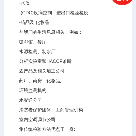
-水质
-(CDC)疾病控制、进出口检验检疫
-药品及 化妆品
与我们的生活息息相关，例如：
咖啡馆、餐厅
水源检测、制水厂
分析实验室和HACCP诊断
农产品及相关加工公司
药厂、药房、化妆品厂
环境监测机构
水配送公司
消费者保护团体、工商管理机构
室内空调调节公司
集传统检验方法优点于一身: