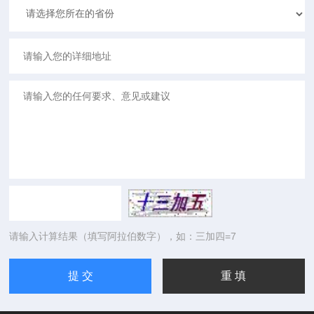
请输入计算结果（填写阿拉伯数字），如：三加四=7