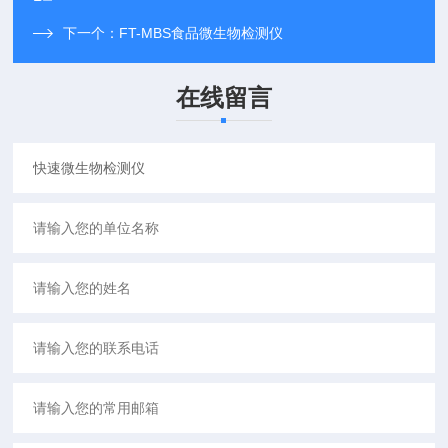
下一个：
FT-MBS食品微生物检测仪
在线留言