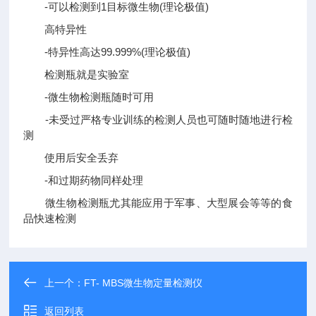
-可以检测到1目标微生物(理论极值)
高特异性
-特异性高达99.999%(理论极值)
检测瓶就是实验室
-微生物检测瓶随时可用
-未受过严格专业训练的检测人员也可随时随地进行检
测
使用后安全丢弃
-和过期药物同样处理
微生物检测瓶尤其能应用于军事、大型展会等等的食
品快速检测
上一个：
FT- MBS微生物定量检测仪
返回列表