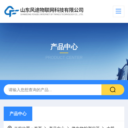
产品中心
PRODUCT CENTER
产品中心