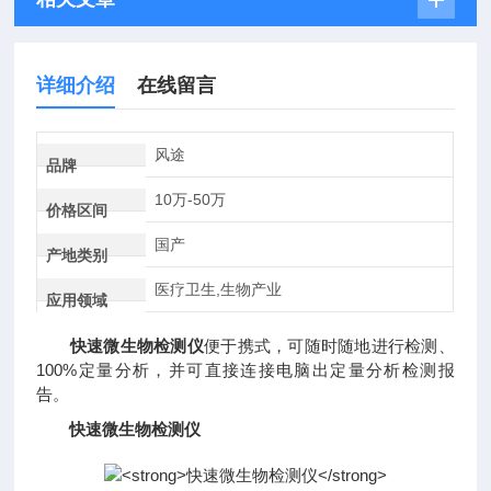
详细介绍
在线留言
风途
品牌
10万-50万
价格区间
国产
产地类别
医疗卫生,生物产业
应用领域
快速微生物检测仪
便于携式，可随时随地进行检测、
100%定量分析，并可直接连接电脑出定量分析检测报
告。
快速微生物检测仪