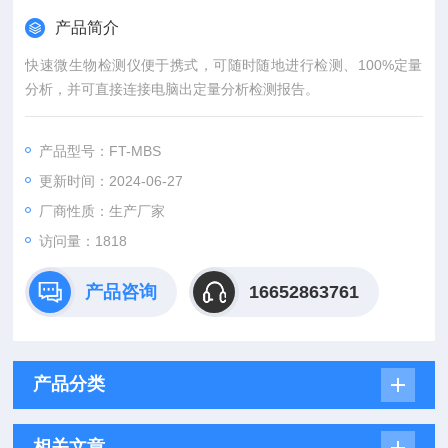
产品简介
快速微生物检测仪便于携式，可随时随地进行检测、100%定量
分析，并可直接连接电脑出定量分析检测报告。
产品型号：FT-MBS
更新时间：2024-06-27
厂商性质：生产厂家
访问量：1818
产品咨询
16652863761
产品分类
相关文章