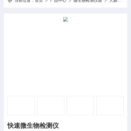
当前位置：
首页
产品中心
微生物检测仪器
大肠杆菌检测仪
快速微生物检测仪