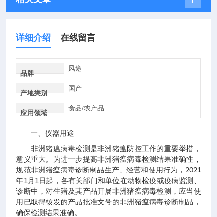
详细介绍
在线留言
风途
品牌
国产
产地类别
食品/农产品
应用领域
一、仪器用途
非洲猪瘟病毒检测是非洲猪瘟防控工作的重要举措，
意义重大。为进一步提高非洲猪瘟病毒检测结果准确性，
规范非洲猪瘟病毒诊断制品生产、经营和使用行为，2021
年1月1日起，各有关部门和单位在动物检疫或疫病监测、
诊断中，对生猪及其产品开展非洲猪瘟病毒检测，应当使
用已取得核发的产品批准文号的非洲猪瘟病毒诊断制品，
确保检测结果准确。