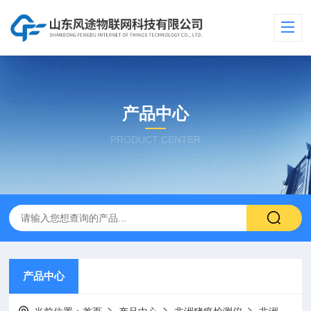
产品中心
PRODUCT CENTER
产品中心