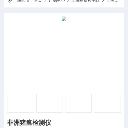
当前位置：
首页
产品中心
非洲猪瘟检测仪
非洲猪瘟检测仪器
非洲猪瘟检测仪