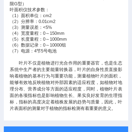
限G型）
叶面积仪技术参数：
（1）面积单位：cm2
（2）分辨率：0.01cm2
（3）测量误差：<5%
（4）宽度量程：0～150mm
（5）长度量程：0～1000mm
（6）数据记录：0～10000组
（7）电源：4节5号电池
叶片不仅是植物进行光合作用的重要器官，也是生态
系统中生产者的主要能量转换器，叶片的自身性质直接影
响着植物的基本行为与重要功能，测量植物叶片的面积，
能够有效地反映植物对外部因素的适应程度，如植物对地
理分布、营养成分等方面的适应程度，同时，植物叶片表
面的各项指标也是影响植物生长、果实良好发育的生理指
标，指标的高度决定着植株发展的趋势与质量，因此，叶
片表面积的测量对于植物的指标检测有着重要的意义。