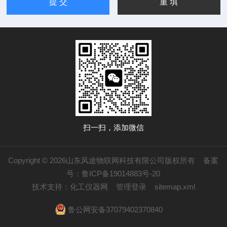
扫一扫，添加微信
Copyright © 2026山东风途物联网科技有限公司版权所有
备案
号：鲁ICP备19014883号-20
技术支持：
化工仪器网
管理登录
sitemap.xml
鲁公网安备37079402370840