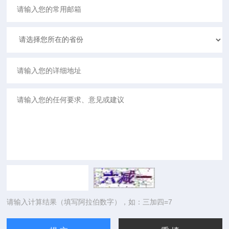
请输入计算结果（填写阿拉伯数字），如：三加四=7