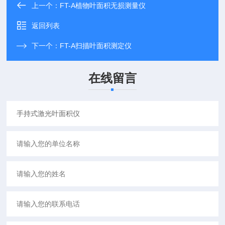
上一个：
FT-A植物叶面积无损测量仪
返回列表
下一个：
FT-A扫描叶面积测定仪
在线留言