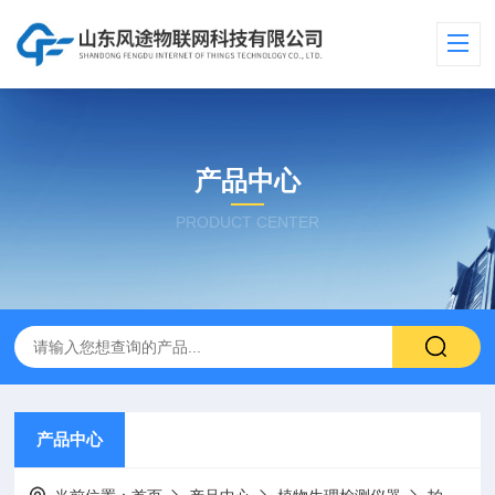
产品中心
PRODUCT CENTER
产品中心