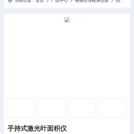
当前位置：
首页
产品中心
植物生理检测仪器
拍照式叶面积仪
手持式激光叶面积仪