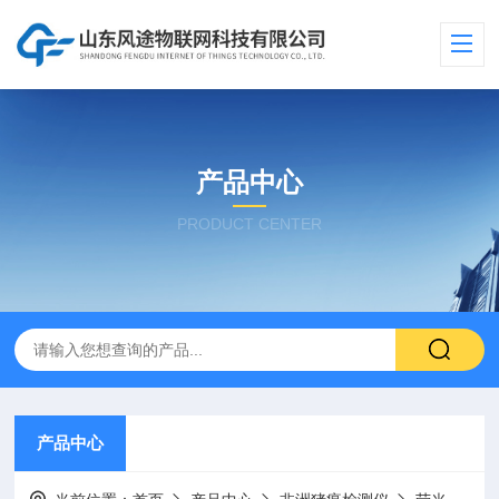
产品中心
PRODUCT CENTER
产品中心