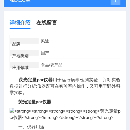
详细介绍
在线留言
风途
品牌
国产
产地类别
食品/农产品
应用领域
荧光定量pcr仪器
用于运行病毒检测实验，并对实验
数据进行分析;仪器既可在实验室内操作，又可用于野外科
学实验。
荧光定量pcr仪器
一、仪器用途