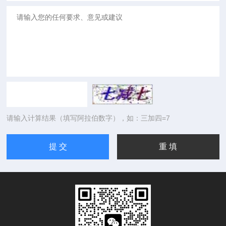
请输入计算结果（填写阿拉伯数字），如：三加四=7