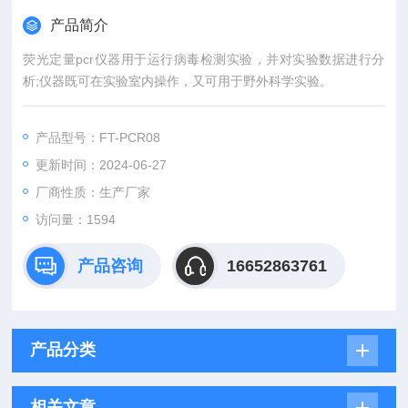
产品简介
荧光定量pcr仪器用于运行病毒检测实验，并对实验数据进行分
析;仪器既可在实验室内操作，又可用于野外科学实验。
产品型号：FT-PCR08
更新时间：2024-06-27
厂商性质：生产厂家
访问量：1594
产品咨询
16652863761
产品分类
相关文章