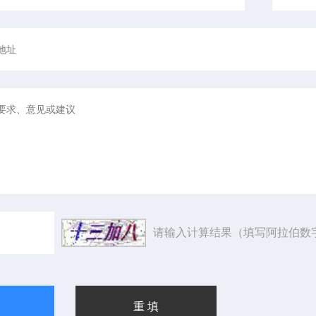
请输入计算结果（填写阿拉伯数