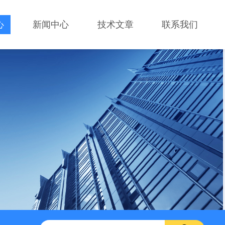
心
新闻中心
技术文章
联系我们