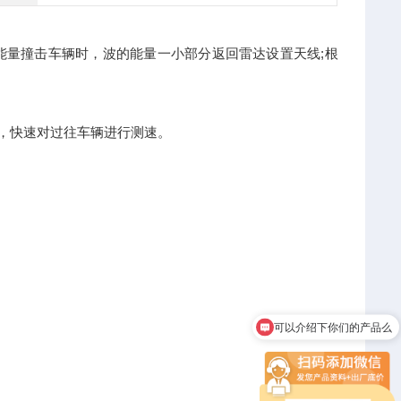
量撞击车辆时，波的能量一小部分返回雷达设置天线;根
，快速对过往车辆进行测速。
可以介绍下你们的产品么