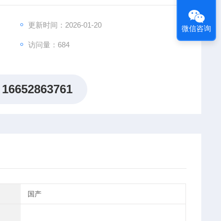
更新时间：2026-01-20
微信咨询
访问量：684
16652863761
国产