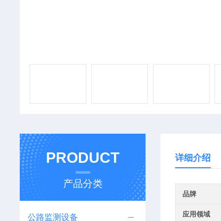
PRODUCT
详细介绍
产品分类
品牌
应用领域
公路监测设备