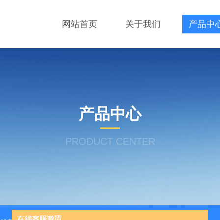
网站首页
关于我们
产品中
产品中心
PRODUCT CENTER