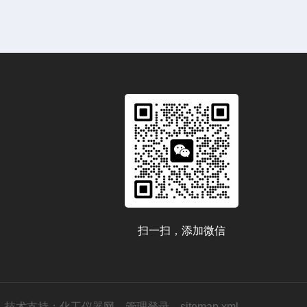
扫一扫，添加微信
技术支持：
化工仪器网
管理登录
sitemap.xml