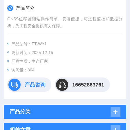
产品简介
GNSS位移监测站操作简单，安装便捷，可远程监控和数据分
析，为工程安全提供有力保障。
产品型号：FT-WY1
更新时间：2025-12-15
厂商性质：生产厂家
访问量：804
产品咨询
16652863761
产品分类
相关文章