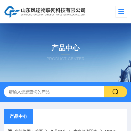
产品中心
PRODUCT CENTER
产品中心