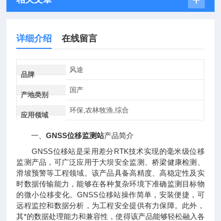
详细介绍
在线留言
风途
品牌
国产
产地类别
环保,农林牧渔,综合
应用领域
一、
GNSS位移监测站
产品简介
GNSS位移站是采用差分RTK技术实现的毫米级位移
监测产品，可广泛应用于大坝安全监测、桥梁健康检测、
滑坡预警等工程领域。该产品具备高精度、高稳定性及实
时数据传输能力，能够在各种复杂环境下准确监测目标物
的微小位移变化。GNSS位移站操作简单，安装便捷，可
远程监控和数据分析，为工程安全提供有力保障。此外，
其*的数据处理能力和兼容性，使得该产品能够轻松融入各