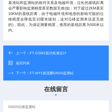
基准站和监测站的相对关系及电磁环境，过长的基线距离
会严重影响监测精度甚至数据无效(如：对于超过2KM甚至
10KM的基线距离，由于电磁环境和地形的影响可能的位
移精度会降低至10厘米级别，这对位移监测来说是无效
的)，因此，为保证测量精度，推荐的基线距离为500米以
内。
上一个：
FT-GSW1低功耗液位计
返回列表
下一个：
FT-WY1扼流圈GNSS监测站
在线留言