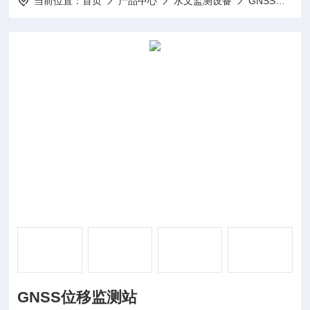
当前位置：
首页
产品中心
水文监测设备
GNSS监测站
GNSS位移监测站