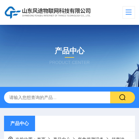
产品中心
PRODUCT CENTER
产品中心