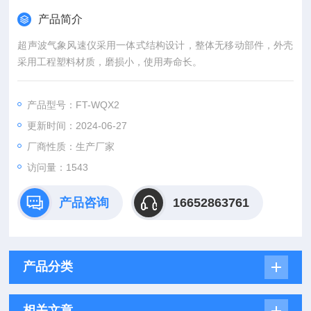
产品简介
超声波气象风速仪采用一体式结构设计，整体无移动部件，外壳
采用工程塑料材质，磨损小，使用寿命长。
产品型号：FT-WQX2
更新时间：2024-06-27
厂商性质：生产厂家
访问量：1543
产品咨询
16652863761
产品分类
相关文章