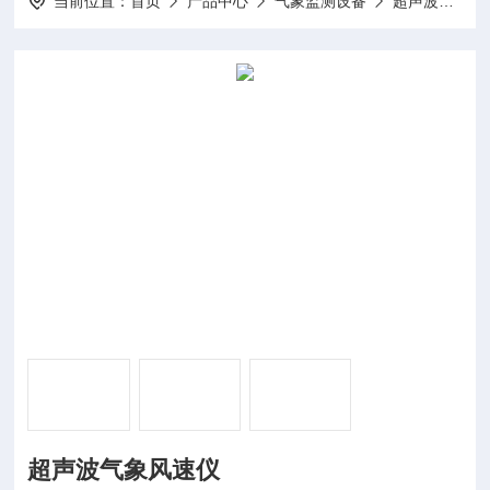
当前位置：
首页
产品中心
气象监测设备
超声波气象站
超声波气象风速仪