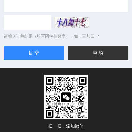
请输入计算结果（填写阿拉伯数字），如：三加四=7
扫一扫，添加微信