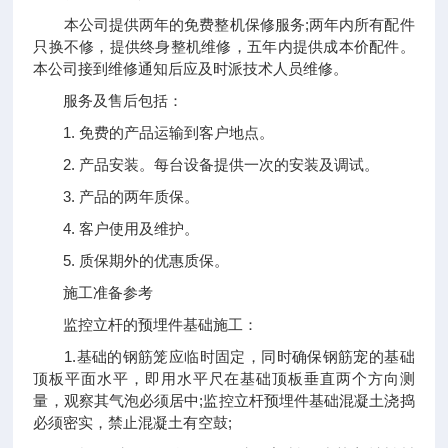
本公司提供两年的免费整机保修服务;两年内所有配件
只换不修，提供终身整机维修，五年内提供成本价配件。
本公司接到维修通知后应及时派技术人员维修。
服务及售后包括：
1. 免费的产品运输到客户地点。
2. 产品安装。每台设备提供一次的安装及调试。
3. 产品的两年质保。
4. 客户使用及维护。
5. 质保期外的优惠质保。
施工准备参考
监控立杆的预埋件基础施工：
1.基础的钢筋笼应临时固定，同时确保钢筋宠的基础
顶板平面水平，即用水平尺在基础顶板垂直两个方向测
量，观察其气泡必须居中;监控立杆预埋件基础混凝土浇捣
必须密实，禁止混凝土有空鼓;