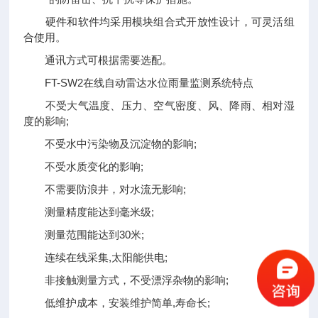
硬件和软件均采用模块组合式开放性设计，可灵活组
合使用。
通讯方式可根据需要选配。
FT-SW2在线自动雷达水位雨量监测系统特点
不受大气温度、压力、空气密度、风、降雨、相对湿
度的影响;
不受水中污染物及沉淀物的影响;
不受水质变化的影响;
不需要防浪井，对水流无影响;
测量精度能达到毫米级;
测量范围能达到30米;
连续在线采集,太阳能供电;
非接触测量方式，不受漂浮杂物的影响;
低维护成本，安装维护简单,寿命长;