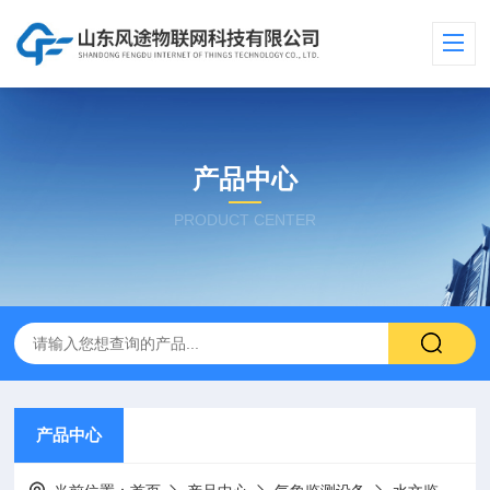
产品中心
PRODUCT CENTER
产品中心