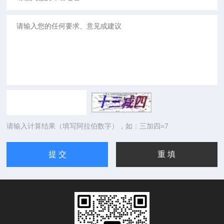
请输入计算结果（填写阿拉伯数字），如：三加四=7