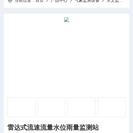
当前位置：
首页
产品中心
气象监测设备
水文监测
雷达式流速流量水位雨量监测站