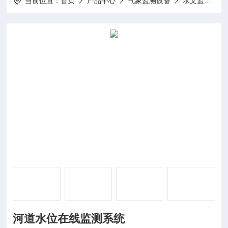
当前位置：
首页
产品中心
气象监测设备
水文监测
河道水位在线监测系统