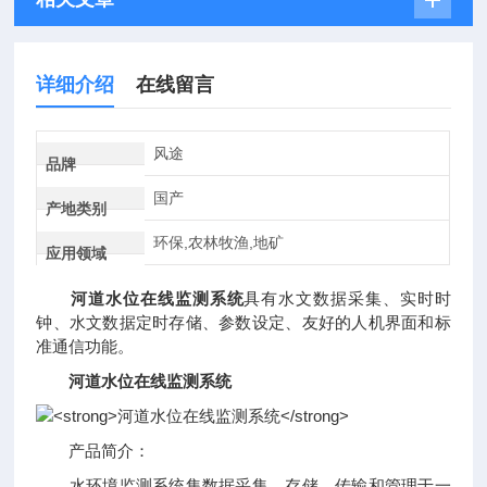
详细介绍
在线留言
风途
品牌
国产
产地类别
环保,农林牧渔,地矿
应用领域
河道水位在线监测系统
具有水文数据采集、实时时
钟、水文数据定时存储、参数设定、友好的人机界面和标
准通信功能。
河道水位在线监测系统
产品简介：
水环境监测系统集数据采集、存储、传输和管理于一