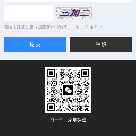
请输入计算结果（填写阿拉伯数字），如：三加四=7
扫一扫，添加微信