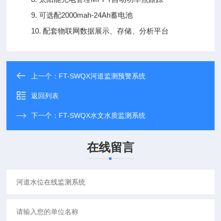
9. 可选配2000mah-24Ah蓄电池
10. 配套物联网数据展示、存储、分析平台
上一个：
FT-SWQX河道监测预警系统
返回列表
下一个：
FT-SWQX水文水质监测系统
在线留言