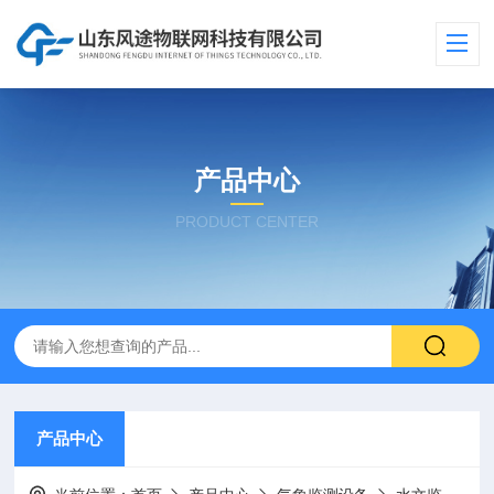
产品中心
PRODUCT CENTER
产品中心