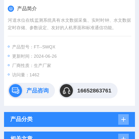
产品简介
河道水位在线监测系统具有水文数据采集、实时时钟、水文数据
定时存储、参数设定、友好的人机界面和标准通信功能。
产品型号：FT--SWQX
更新时间：2024-06-26
厂商性质：生产厂家
访问量：1462
产品咨询
16652863761
产品分类
相关文章