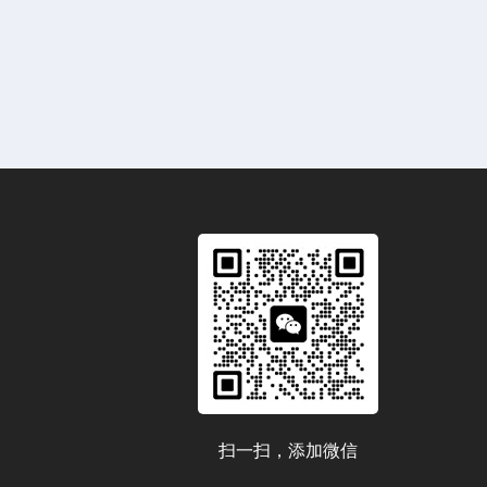
扫一扫，添加微信