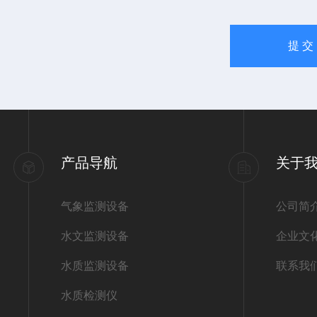
产品导航
关于
气象监测设备
公司简
水文监测设备
企业文
水质监测设备
联系我
水质检测仪