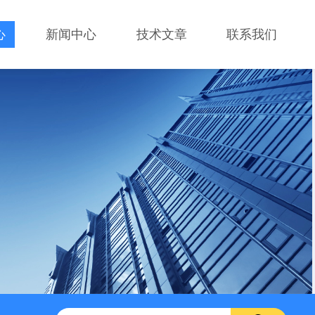
心
新闻中心
技术文章
联系我们