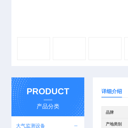
PRODUCT
详细介绍
产品分类
品牌
产地类别
大气监测设备