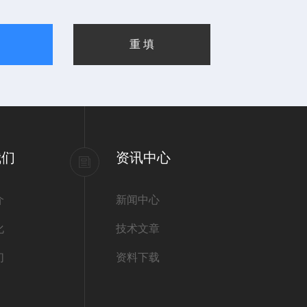
我们
资讯中心
介
新闻中心
化
技术文章
们
资料下载