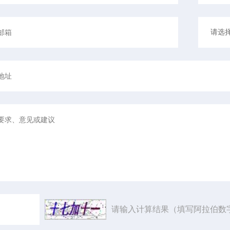
请输入计算结果（填写阿拉伯数