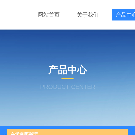
网站首页
关于我们
产品中
产品中心
PRODUCT CENTER