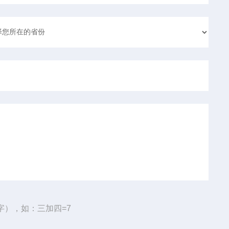
字），如：三加四=7