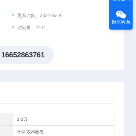
更新时间：2024-06-26
微信咨询
访问量：2707
16652863761
1-2万
环保,农林牧渔