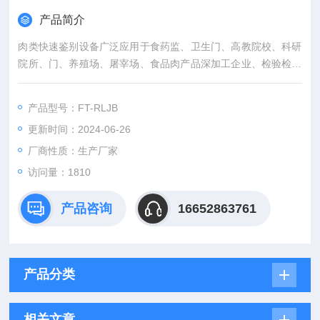
产品简介
肉类快速鉴别设备广泛应用于食药监、卫生门、高教院校、科研
院所、门、养殖场、屠宰场、食品肉产品深加工企业、检验检疫
门等单位使用。
产品型号：FT-RLJB
更新时间：2024-06-26
厂商性质：生产厂家
访问量：1810
产品咨询
16652863761
产品分类
相关文章