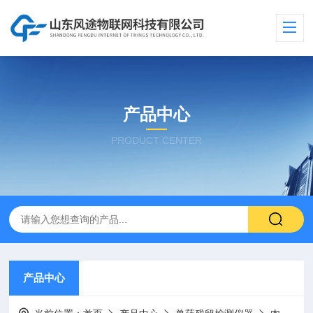
产品中心
PRODUCT CENTER
产品中心