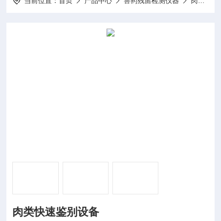
当前位置：
首页
产品中心
兽药残留检测仪器
肉类快速鉴别仪
肉类快速鉴别设备