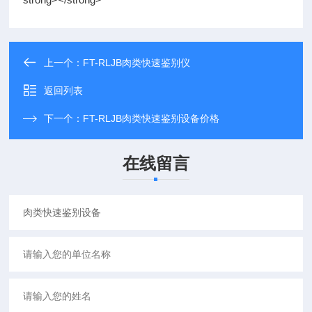
上一个：
FT-RLJB肉类快速鉴别仪
返回列表
下一个：
FT-RLJB肉类快速鉴别设备价格
在线留言